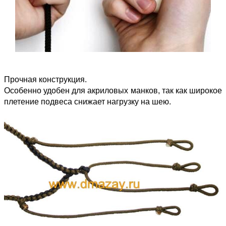
Прочная конструкция.
Особенно удобен для акриловых манков, так как широкое
плетение подвеса снижает нагрузку на шею.