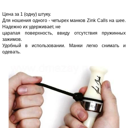
Цена за 1 (одну) штуку.
Для ношения одного - четырех манков Zink Calls на шее.
Надежно их удерживает, не
царапая поверхность, ввиду отсутствия пружинных
зажимов.
Удобный в использовании. Манки легко снимать и
одевать.