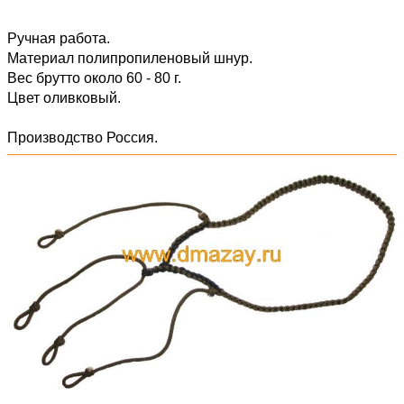
Ручная работа.
Материал полипропиленовый шнур.
Вес брутто около 60 - 80 г.
Цвет оливковый.
Производство Россия.