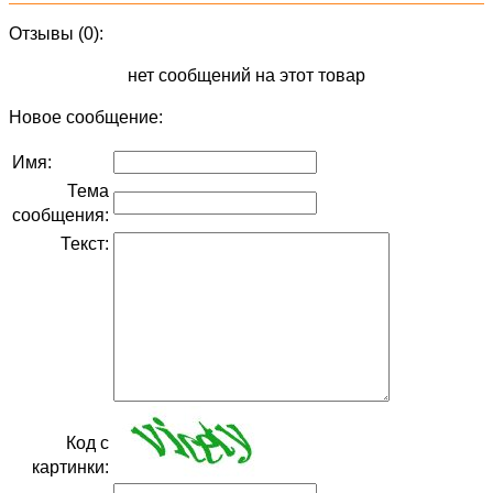
Отзывы (0):
нет сообщений на этот товар
Новое сообщение:
Имя:
Тема
сообщения:
Текст:
Код с
картинки: