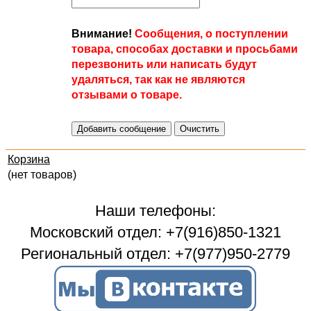
Внимание!
Сообщения, о поступлении
товара, способах доставки и просьбами
перезвонить или написать будут
удаляться, так как не являются
отзывами о товаре.
Корзина
(нет товаров)
Наши телефоны:
Московский отдел: +7(916)850-1321
Региональный отдел: +7(977)950-2779