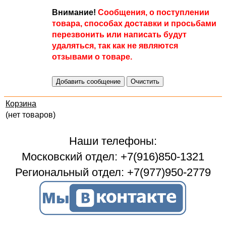
Внимание!
Сообщения, о поступлении
товара, способах доставки и просьбами
перезвонить или написать будут
удаляться, так как не являются
отзывами о товаре.
Корзина
(нет товаров)
Наши телефоны:
Московский отдел: +7(916)850-1321
Региональный отдел: +7(977)950-2779