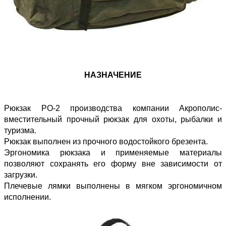
НАЗНАЧЕНИЕ
Рюкзак PO-2 производства компании Акрополис-
вместительный прочный рюкзак для охоты, рыбалки и
туризма.
Рюкзак выполнен из прочного водостойкого брезента.
Эргономика рюкзака и применяемые материалы
позволяют сохранять его форму вне зависимости от
загрузки.
Плечевые лямки выполнены в мягком эргономичном
исполнении.