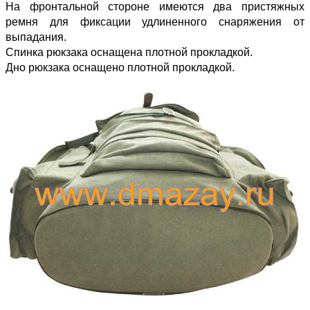
На фронтальной стороне имеются два пристяжных
ремня для фиксации удлиненного снаряжения от
выпадания.
Спинка рюкзака оснащена плотной прокладкой.
Дно рюкзака оснащено плотной прокладкой.