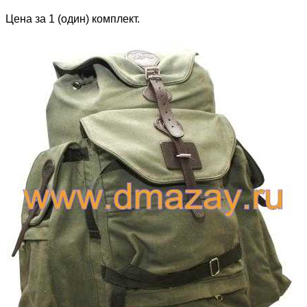
Цена за 1 (один) комплект.