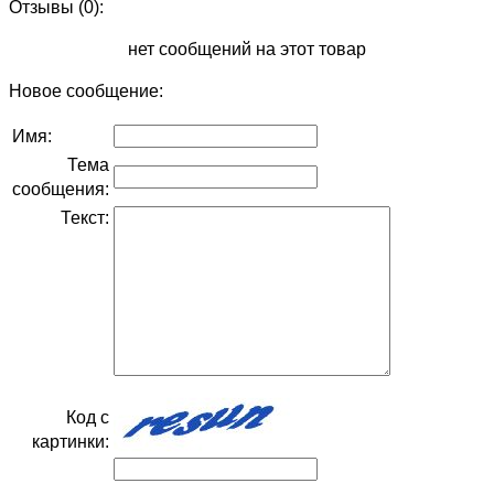
Отзывы (0):
нет сообщений на этот товар
Новое сообщение:
Имя:
Тема
сообщения:
Текст:
Код с
картинки: