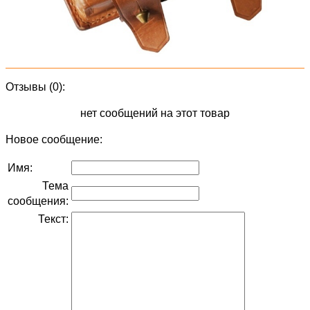
Отзывы (0):
нет сообщений на этот товар
Новое сообщение:
Имя:
Тема
сообщения:
Текст: