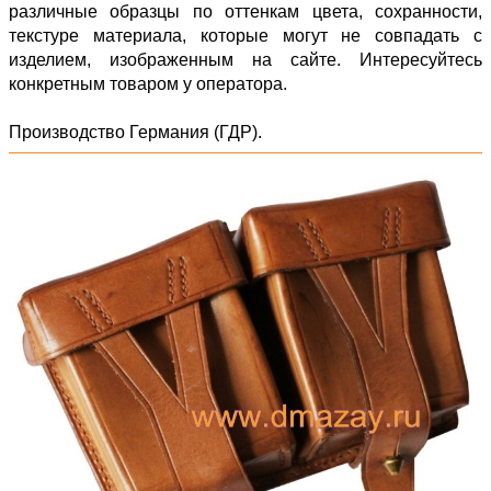
различные образцы по оттенкам цвета, сохранности,
текстуре материала, которые могут не совпадать с
изделием, изображенным на сайте. Интересуйтесь
конкретным товаром у оператора.
Производство Германия (ГДР).