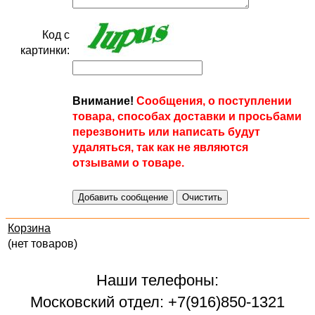
Код с
картинки:
Внимание!
Сообщения, о поступлении
товара, способах доставки и просьбами
перезвонить или написать будут
удаляться, так как не являются
отзывами о товаре.
Корзина
(нет товаров)
Наши телефоны:
Московский отдел: +7(916)850-1321