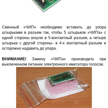
Сменный «ЧИП» необходимо вставить до упора
штырьками в разъем так, чтобы 5 штырьков «ЧИПа» с
одной стороны вошли в 5-контактный разъем, а четыре
штырька с другой стороны- в 4-х контактный разъем и
осторожно надавить до упора.
ВНИМАНИЕ!
Замену «ЧИПа» производить при
выключенном питании электронного имитатора голосов.