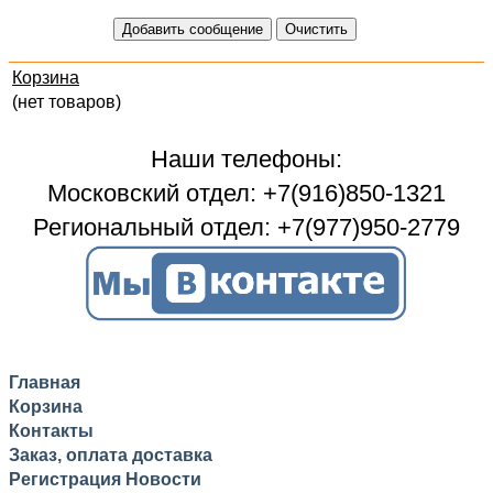
Корзина
(нет товаров)
Наши телефоны:
Московский отдел: +7(916)850-1321
Региональный отдел: +7(977)950-2779
Главная
Корзина
Контакты
Заказ, оплата доставка
Регистрация
Новости