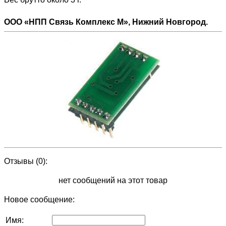
ООО «НПП Связь Комплекс М», Нижний Новгород.
Отзывы (0):
нет сообщений на этот товар
Новое сообщение:
Имя: