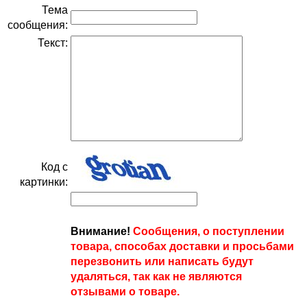
Тема
сообщения:
Текст:
Код с
картинки:
Внимание!
Сообщения, о поступлении
товара, способах доставки и просьбами
перезвонить или написать будут
удаляться, так как не являются
отзывами о товаре.