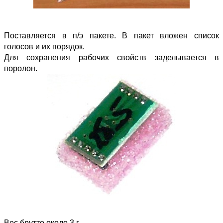
Поставляется в п/э пакете. В пакет вложен список
голосов и их порядок.
Для сохранения рабочих свойств заделывается в
поролон.
Вес брутто около 3 г.