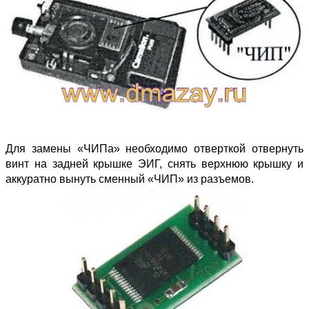
Для замены «ЧИПа» необходимо отверткой отвернуть
винт на задней крышке ЭИГ, снять верхнюю крышку и
аккуратно вынуть сменный «ЧИП» из разъемов.