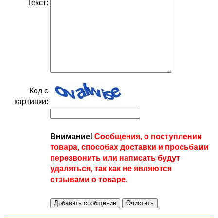
Текст:
Код с
картинки:
Внимание!
Сообщения, о поступлении
товара, способах доставки и просьбами
перезвонить или написать будут
удаляться, так как не являются
отзывами о товаре.