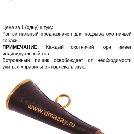
Цена за 1 (одну) штуку.
Рог сигнальный предназначен для подзыва охотничьей
собаки.
ПРИМЕЧАНИЕ.
Каждый охотничий горн имеет
индивидуальный тон.
Встроенный пищик освобождает от необходимости
учиться «правильно» извлекать звук.