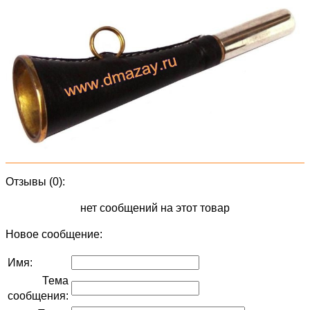
Отзывы (0):
нет сообщений на этот товар
Новое сообщение:
Имя:
Тема
сообщения: