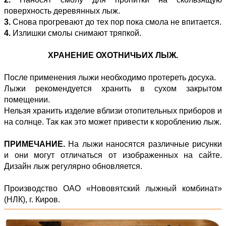
поверхность деревянных лыж.
3.
Снова прогревают до тех пор пока смола не впитается.
4.
Излишки смолы снимают тряпкой.
ХРАНЕНИЕ ОХОТНИЧЬИХ ЛЫЖ.
После применения лыжи необходимо протереть досуха.
Лыжи рекомендуется хранить в сухом закрытом
помещении.
Нельзя хранить изделие вблизи отопительных приборов и
на солнце. Так как это может привести к короблению лыж.
ПРИМЕЧАНИЕ.
На лыжи наносятся различные рисунки
и они могут отличаться от изображенных на сайте.
Дизайн лыж регулярно обновляется.
Производство ОАО «Нововятский лыжный комбинат»
(НЛК), г. Киров.