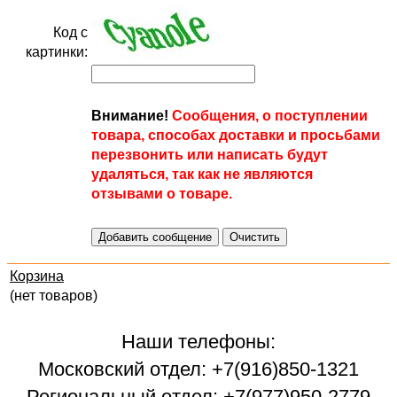
Код с
картинки:
Внимание!
Сообщения, о поступлении
товара, способах доставки и просьбами
перезвонить или написать будут
удаляться, так как не являются
отзывами о товаре.
Корзина
(нет товаров)
Наши телефоны:
Московский отдел: +7(916)850-1321
Региональный отдел: +7(977)950-2779