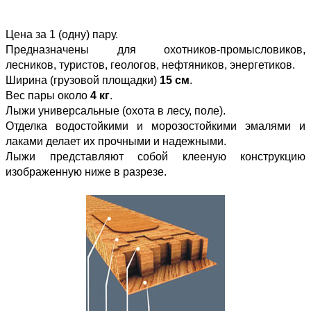
Цена за 1 (одну) пару.
Предназначены для охотников-промысловиков,
лесников, туристов, геологов, нефтяников, энергетиков.
Ширина (грузовой площадки)
15 см
.
Вес пары около
4 кг
.
Лыжи универсальные (охота в лесу, поле).
Отделка водостойкими и морозостойкими эмалями и
лаками делает их прочными и надежными.
Лыжи представляют собой клееную конструкцию
изображенную ниже в разрезе.