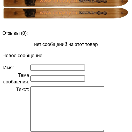
Отзывы (0):
нет сообщений на этот товар
Новое сообщение:
Имя:
Тема
сообщения:
Текст: