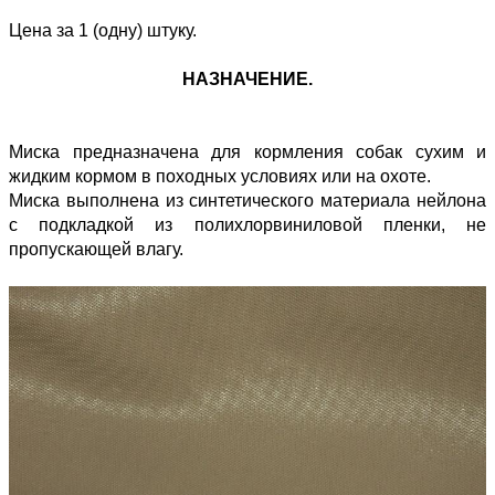
Цена за 1 (одну) штуку.
НАЗНАЧЕНИЕ.
Миска предназначена для кормления собак сухим и
жидким кормом в походных условиях или на охоте.
Миска выполнена из синтетического материала нейлона
с подкладкой из полихлорвиниловой пленки, не
пропускающей влагу.