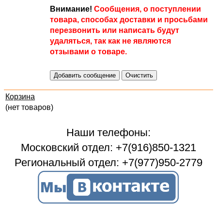
Внимание!
Сообщения, о поступлении
товара, способах доставки и просьбами
перезвонить или написать будут
удаляться, так как не являются
отзывами о товаре.
Корзина
(нет товаров)
Наши телефоны:
Московский отдел: +7(916)850-1321
Региональный отдел: +7(977)950-2779