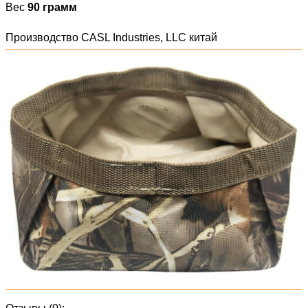
Вес
90 грамм
Производство CASL Industries, LLC китай