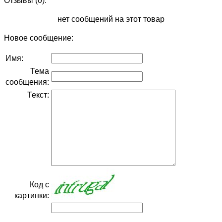
Отзывы (0):
нет сообщений на этот товар
Новое сообщение:
Имя:
Тема
сообщения:
Текст:
Код с
картинки: