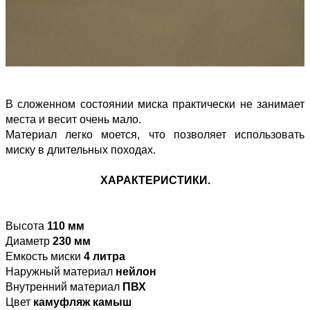
В сложенном состоянии миска практически не занимает
места и весит очень мало.
Материал легко моется, что позволяет использовать
миску в длительных походах.
ХАРАКТЕРИСТИКИ.
Высота
110 мм
Диаметр
230 мм
Емкость миски
4 литра
Наружный материал
нейлон
Внутренний материал
ПВХ
Цвет
камуфляж камыш