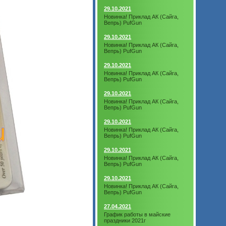
29.10.2021
Новинка! Приклад АК (Сайга,
Вепрь) PufGun
29.10.2021
Новинка! Приклад АК (Сайга,
Вепрь) PufGun
29.10.2021
Новинка! Приклад АК (Сайга,
Вепрь) PufGun
29.10.2021
Новинка! Приклад АК (Сайга,
Вепрь) PufGun
29.10.2021
Новинка! Приклад АК (Сайга,
Вепрь) PufGun
29.10.2021
Новинка! Приклад АК (Сайга,
Вепрь) PufGun
29.10.2021
Новинка! Приклад АК (Сайга,
Вепрь) PufGun
27.04.2021
График работы в майские
праздники 2021г