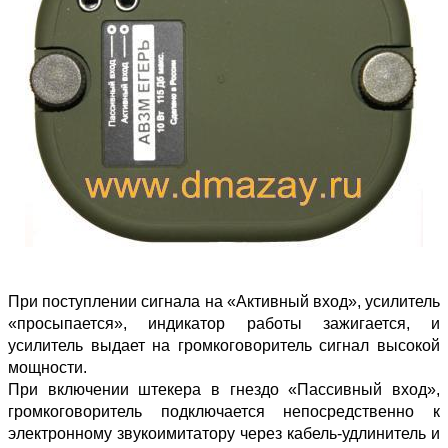
При поступлении сигнала на «Активный вход», усилитель
«просыпается», индикатор работы зажигается, и
усилитель выдает на громкоговоритель сигнал высокой
мощности.
При включении штекера в гнездо «Пассивный вход»,
громкоговоритель подключается непосредственно к
электронному звукоимитатору через кабель-удлинитель и