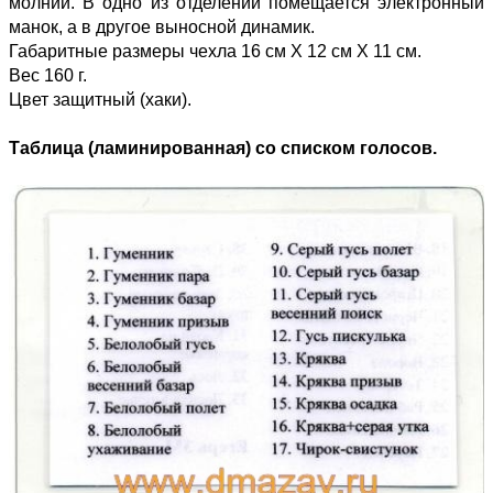
молнии. В одно из отделений помещается электронный
манок, а в другое выносной динамик.
Габаритные размеры чехла 16 см Х 12 см Х 11 см.
Вес 160 г.
Цвет защитный (хаки).
Таблица (ламинированная) со списком голосов.