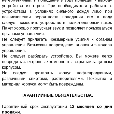
негерметичный, и попадание в воду приведет к выходу
устройства из строя. При необходимости работать с
устройством в условиях сильного дождя либо при
возникновении вероятности попадания его в воду
следует поместить устройство в полиэтиленовый пакет.
Пакет хорошо пропускает звук и позволяет пользоваться
органами управления.
Не следует прилагать чрезмерные усилия к органам
управления. Возможны повреждения кнопок и энкодера
управления.
Не следует разбирать устройство. Вы можете легко
повредить электронные компоненты, скрытые защитным
корпусом.
Не следует протирать корпус нефтепродуктами,
различными спиртами, растворителями. Покрытие и
материал корпуса могут быть повреждены.
ГАРАНТИЙНЫЕ ОБЯЗАТЕЛЬСТВА.
Гарантийный срок эксплуатации
12 месяцев со дня
продажи
.