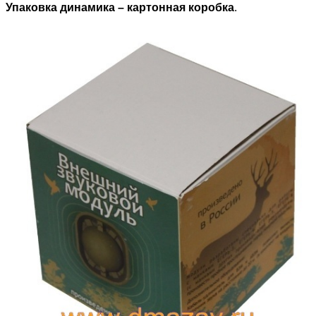
Упаковка динамика – картонная коробка
.