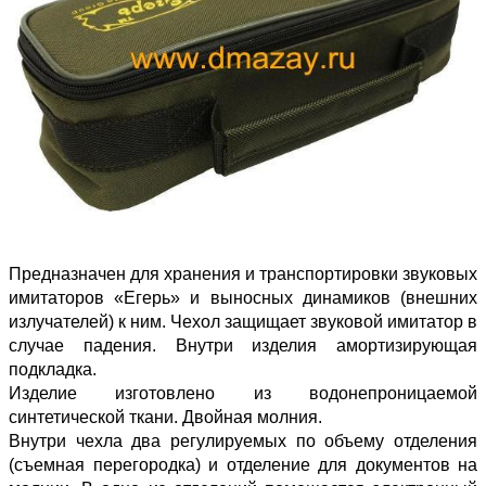
Предназначен для хранения и транспортировки звуковых
имитаторов «Егерь» и выносных динамиков (внешних
излучателей) к ним. Чехол защищает звуковой имитатор в
случае падения. Внутри изделия амортизирующая
подкладка.
Изделие изготовлено из водонепроницаемой
синтетической ткани. Двойная молния.
Внутри чехла два регулируемых по объему отделения
(съемная перегородка) и отделение для документов на