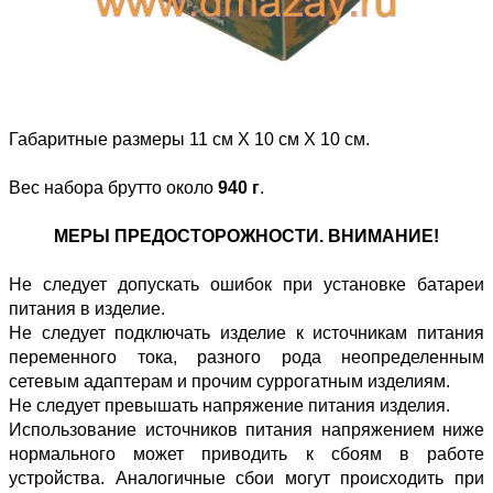
Габаритные размеры 11 см Х 10 см Х 10 см.
Вес набора брутто около
940 г
.
МЕРЫ ПРЕДОСТОРОЖНОСТИ. ВНИМАНИЕ!
Не следует допускать ошибок при установке батареи
питания в изделие.
Не следует подключать изделие к источникам питания
переменного тока, разного рода неопределенным
сетевым адаптерам и прочим суррогатным изделиям.
Не следует превышать напряжение питания изделия.
Использование источников питания напряжением ниже
нормального может приводить к сбоям в работе
устройства. Аналогичные сбои могут происходить при