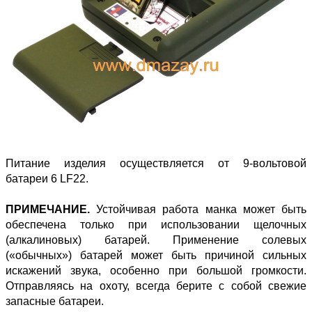
Питание изделия осуществляется от 9-вольтовой
батареи 6 LF22.
ПРИМЕЧАНИЕ.
Устойчивая работа манка может быть
обеспечена только при использовании щелочных
(алкалиновых) батарей. Применение солевых
(«обычных») батарей может быть причиной сильных
искажений звука, особенно при большой громкости.
Отправляясь на охоту, всегда берите с собой свежие
запасные батареи.