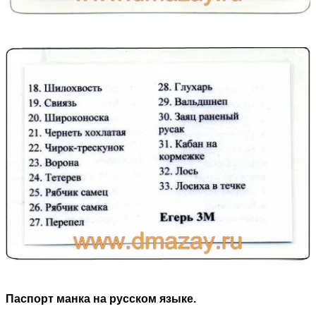
Паспорт манка на русском языке.