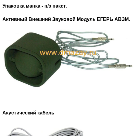
Упаковка манка - п/э пакет.
Активный Внешний Звуковой Модуль ЕГЕРЬ АВЗМ
.
Акустический кабель
.