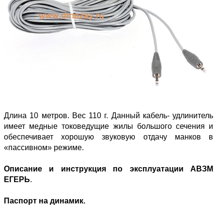
Длина 10 метров. Вес 110 г. Данный кабель- удлинитель
имеет медные токоведущие жилы большого сечения и
обеспечивает хорошую звуковую отдачу манков в
«пассивном» режиме.
Описание и инструкция по эксплуатации АВЗМ
ЕГЕРЬ
.
Паспорт на динамик.