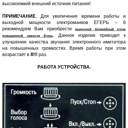
высокоемкий внешний источник питания!
ПРИМЕЧАНИЕ.
Для увеличения времени работы и
выходной мощности электроманков ЕГЕРЬ – 6
рекомендуем Вам приобрести
выносной батарейный отсек
. Данное изделие приводит к
повышенной емкости Егерь
улучшению качества звучания электронного имитатора
на повышенных громкостях. Время работы при этом
возрастает в
8!!!
раз.
РАБОТА УСТРОЙСТВА.