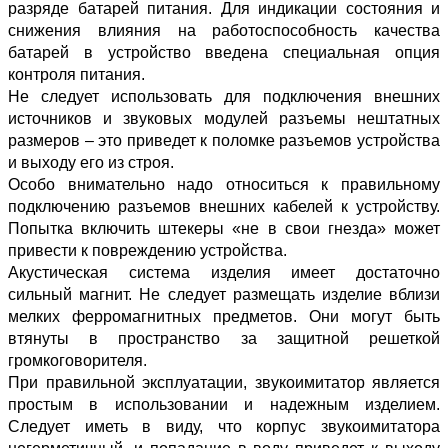
разряде батарей питания. Для индикации состояния и
снижения влияния на работоспособность качества
батарей в устройство введена специальная опция
контроля питания.
Не следует использовать для подключения внешних
источников и звуковых модулей разъемы нештатных
размеров – это приведет к поломке разъемов устройства
и выходу его из строя.
Особо внимательно надо относиться к правильному
подключению разъемов внешних кабелей к устройству.
Попытка включить штекеры «не в свои гнезда» может
привести к повреждению устройства.
Акустическая система изделия имеет достаточно
сильный магнит. Не следует размещать изделие вблизи
мелких ферромагнитных предметов. Они могут быть
втянуты в пространство за защитной решеткой
громкоговорителя.
При правильной эксплуатации, звукоимитатор является
простым в использовании и надежным изделием.
Следует иметь в виду, что корпус звукоимитатора