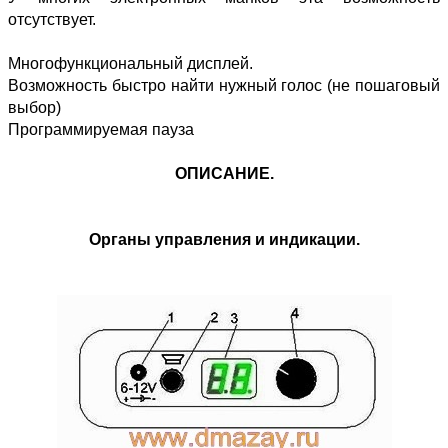
отсутствует.
Многофункциональный дисплей.
Возможность быстро найти нужный голос (не пошаговый
выбор)
Программируемая пауза
ОПИСАНИЕ.
Органы управления и индикации.