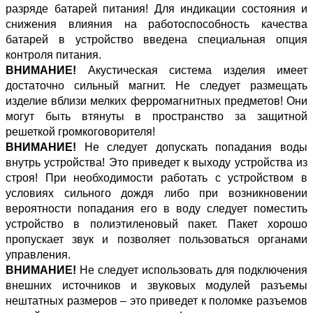
разряде батарей питания! Для индикации состояния и
снижения влияния на работоспособность качества
батарей в устройство введена специальная опция
контроля питания.
ВНИМАНИЕ!
Акустическая система изделия имеет
достаточно сильный магнит. Не следует размещать
изделие вблизи мелких ферромагнитных предметов! Они
могут быть втянуты в пространство за защитной
решеткой громкоговорителя!
ВНИМАНИЕ!
Не следует допускать попадания воды
внутрь устройства! Это приведет к выходу устройства из
строя! При необходимости работать с устройством в
условиях сильного дождя либо при возникновении
вероятности попадания его в воду следует поместить
устройство в полиэтиленовый пакет. Пакет хорошо
пропускает звук и позволяет пользоваться органами
управления.
ВНИМАНИЕ!
Не следует использовать для подключения
внешних источников и звуковых модулей разъемы
нештатных размеров – это приведет к поломке разъемов