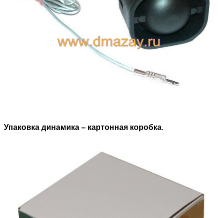
Упаковка динамика – картонная коробка
.