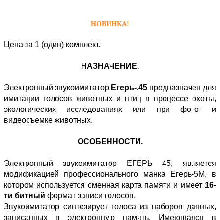
НОВИНКА!
Цена за 1 (один) комплект.
НАЗНАЧЕНИЕ.
Электронный звукоимитатор
Егерь-.45
предназначен для
имитации голосов животных и птиц в процессе охоты,
экологических исследованиях или при фото- и
видеосъемке животных.
ОСОБЕННОСТИ.
Электронный звукоимитатор ЕГЕРЬ 45, является
модификацией профессионального манка Егерь-5М, в
котором используется сменная карта памяти и имеет
16-
ти битный
формат записи голосов.
Звукоимитатор синтезирует голоса из наборов данных,
записанных в электронную память. Имеющаяся в