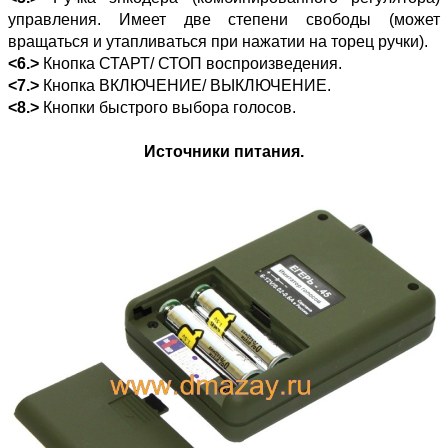
управления. Имеет две степени свободы (может
вращаться и утапливаться при нажатии на торец ручки).
<6.>
Кнопка СТАРТ/ СТОП воспроизведения.
<7.>
Кнопка ВКЛЮЧЕНИЕ/ ВЫКЛЮЧЕНИЕ.
<8.>
Кнопки быстрого выбора голосов.
Источники питания.