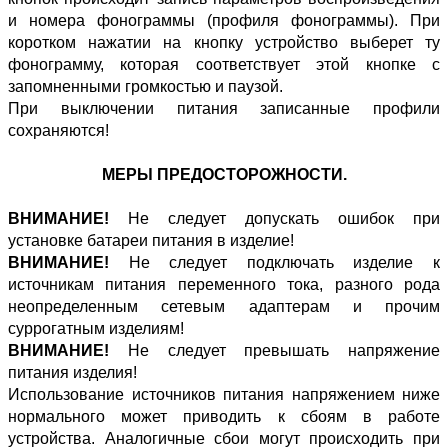
и номера фонограммы (профиля фонограммы). При
коротком нажатии на кнопку устройство выберет ту
фонограмму, которая соответствует этой кнопке с
запомненными громкостью и паузой.
При выключении питания записанные профили
сохраняются!
МЕРЫ ПРЕДОСТОРОЖНОСТИ.
ВНИМАНИЕ!
Не следует допускать ошибок при
установке батареи питания в изделие!
ВНИМАНИЕ!
Не следует подключать изделие к
источникам питания переменного тока, разного рода
неопределенным сетевым адаптерам и прочим
суррогатным изделиям!
ВНИМАНИЕ!
Не следует превышать напряжение
питания изделия!
Использование источников питания напряжением ниже
нормального может приводить к сбоям в работе
устройства. Аналогичные сбои могут происходить при