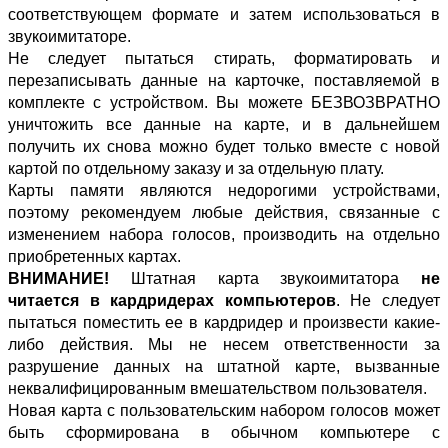
соответствующем формате и затем использоваться в
звукоимитаторе.
Не следует пытаться стирать, форматировать и
перезаписывать данные на карточке, поставляемой в
комплекте с устройством. Вы можете БЕЗВОЗВРАТНО
уничтожить все данные на карте, и в дальнейшем
получить их снова можно будет только вместе с новой
картой по отдельному заказу и за отдельную плату.
Карты памяти являются недорогими устройствами,
поэтому рекомендуем любые действия, связанные с
изменением набора голосов, производить на отдельно
приобретенных картах.
ВНИМАНИЕ!
Штатная карта звукоимитатора
не
читается в кардридерах компьютеров
. Не следует
пытаться поместить ее в кардридер и произвести какие-
либо действия. Мы не несем ответственности за
разрушение данных на штатной карте, вызванные
неквалифицированным вмешательством пользователя.
Новая карта с пользовательским набором голосов может
быть сформирована в обычном компьютере с