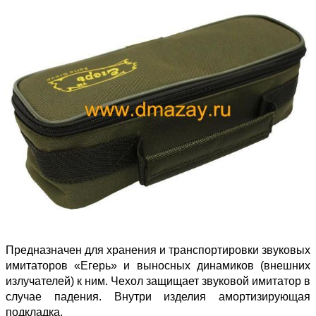
Предназначен для хранения и транспортировки звуковых
имитаторов «Егерь» и выносных динамиков (внешних
излучателей) к ним. Чехол защищает звуковой имитатор в
случае падения. Внутри изделия амортизирующая
подкладка.