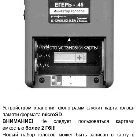
Устройством хранения фонограмм служит карта флэш-
памяти формата
microSD
.
ВНИМАНИЕ!
Не следует пользоваться картами
емкостью
более 2 Гб!!!
Новый набор голосов может быть записан в карту в