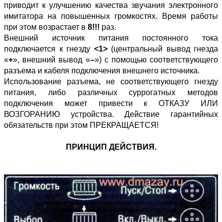
приводит к улучшению качества звучания электронного
имитатора на повышенных громкостях. Время работы
при этом возрастает в
8!!!
раз.
Внешний источник питания постоянного тока
подключается к гнезду
<1>
(центральный вывод гнезда
«
+
», внешний вывод «
–
») с помощью соответствующего
разъема и кабеля подключения внешнего источника.
Использование разъема, не соответствующего гнезду
питания, либо различных суррогатных методов
подключения может привести к ОТКАЗУ ИЛИ
ВОЗГОРАНИЮ устройства. Действие гарантийных
обязательств при этом ПРЕКРАЩАЕТСЯ!
ПРИНЦИП ДЕЙСТВИЯ.