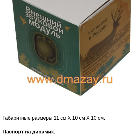
Габаритные размеры 11 см Х 10 см Х 10 см.
Паспорт на динамик.