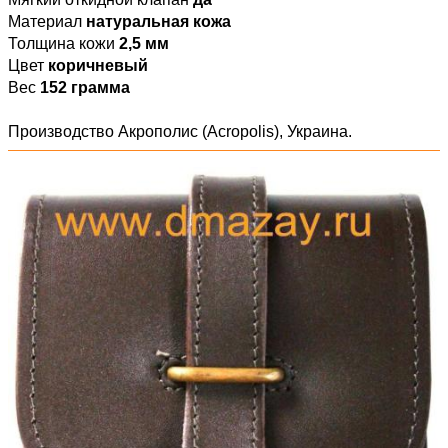
Материал
натуральная кожа
Толщина кожи
2,5 мм
Цвет
коричневый
Вес
152 грамма
Производство Акрополис (Acropolis), Украина.