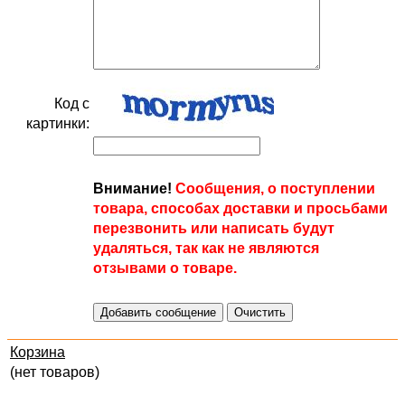
Код с
картинки:
Внимание!
Сообщения, о поступлении
товара, способах доставки и просьбами
перезвонить или написать будут
удаляться, так как не являются
отзывами о товаре.
Корзина
(нет товаров)