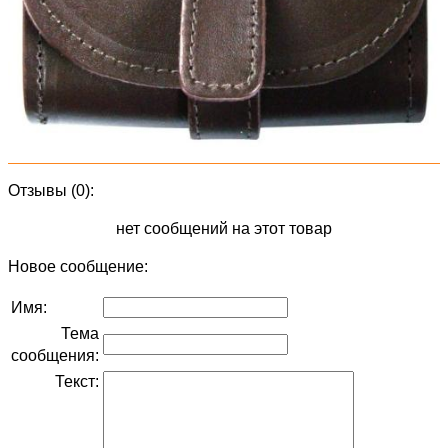
Отзывы (0):
нет сообщений на этот товар
Новое сообщение:
Имя:
Тема
сообщения:
Текст: