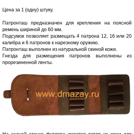
Цена за 1 (одну) штуку.
Патронташ предназначен для крепления на поясной
ремень шириной до 60 мм.
Подсумок позволяет размещать 4 патрона 12, 16 или 20
калибра и 6 патронов к нарезному оружию.
Патронташ выполнен из натуральной свиной кожи.
Гнезда для размещения патронов выполнены из
прорезиненной ленты.