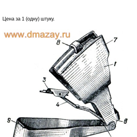
Цена за 1 (одну) штуку.