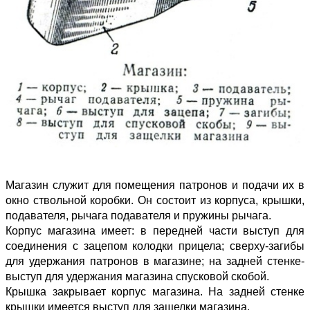
Магазин служит для помещения патронов и подачи их в
окно ствольной коробки. Он состоит из корпуса, крышки,
подавателя, рычага подавателя и пружины рычага.
Корпус магазина имеет: в передней части выступ для
соединения с зацепом колодки прицела; сверху-загибы
для удержания патронов в магазине; на задней стенке-
выступ для удержания магазина спусковой скобой.
Крышка закрывает корпус магазина. На задней стенке
крышки имеется выступ для защелки магазина.