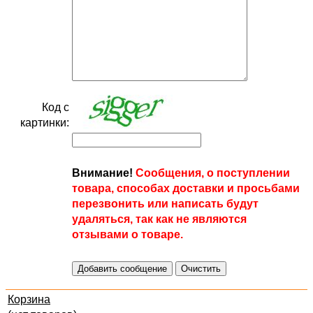
Код с
картинки:
Внимание!
Сообщения, о поступлении
товара, способах доставки и просьбами
перезвонить или написать будут
удаляться, так как не являются
отзывами о товаре.
Корзина