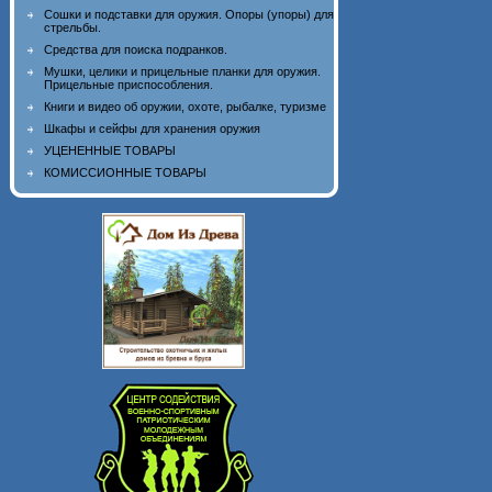
Сошки и подставки для оружия. Опоры (упоры) для
стрельбы.
Средства для поиска подранков.
Мушки, целики и прицельные планки для оружия.
Прицельные приспособления.
Книги и видео об оружии, охоте, рыбалке, туризме
Шкафы и сейфы для хранения оружия
УЦЕНЕННЫЕ ТОВАРЫ
КОМИССИОННЫЕ ТОВАРЫ