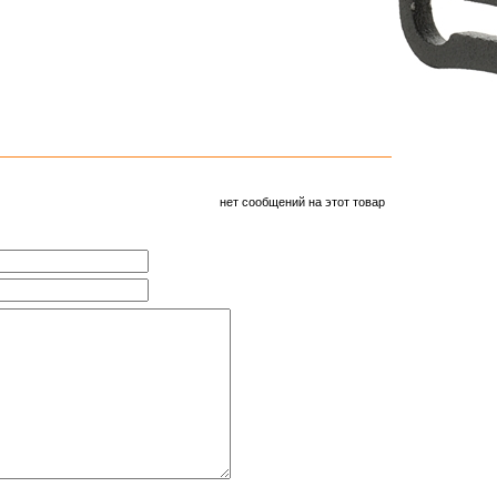
нет сообщений на этот товар