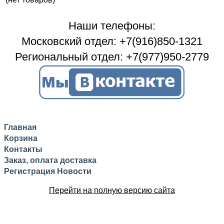
Наши телефоны:
Московский отдел: +7(916)850-1321
Региональный отдел: +7(977)950-2779
Главная
Корзина
Контакты
Заказ, оплата доставка
Регистрация
Новости
Перейти на полную версию сайта