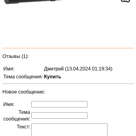
Отзывы (1):
Имя:
Дмитрий (13.04.2024 01:19:34)
Тема сообщения:
Купить
Новое сообщение:
Имя:
Тема
сообщения:
Текст: