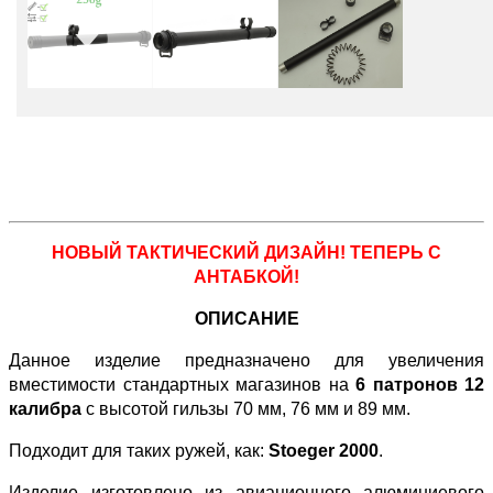
НОВЫЙ ТАКТИЧЕСКИЙ ДИЗАЙН! ТЕПЕРЬ С
АНТАБКОЙ!
ОПИСАНИЕ
Данное изделие предназначено для увеличения
вместимости стандартных магазинов на
6 патронов 12
калибра
с высотой гильзы 70 мм, 76 мм и 89 мм.
Подходит для таких ружей, как:
Stoeger 2000
.
Изделие изготовлено из авиационного алюминиевого