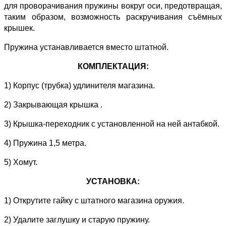
для проворачивания пружины вокруг оси, предотвращая,
таким образом, возможность раскручивания съёмных
крышек.
Пружина устанавливается вместо штатной.
КОМПЛЕКТАЦИЯ:
1) Корпус (трубка) удлинителя магазина.
2) Закрывающая крышка .
3) Крышка-переходник с установленной на ней антабкой.
4) Пружина 1,5 метра.
5) Хомут.
УСТАНОВКА:
1) Открутите гайку с штатного магазина оружия.
2) Удалите заглушку и старую пружину.