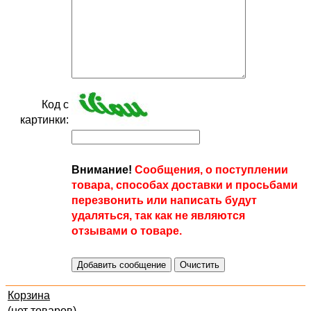
Код с
картинки:
Внимание!
Сообщения, о поступлении
товара, способах доставки и просьбами
перезвонить или написать будут
удаляться, так как не являются
отзывами о товаре.
Корзина
(нет товаров)