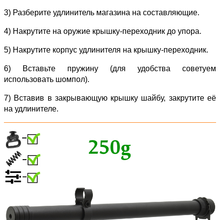
3) Разберите удлинитель магазина на составляющие.
4) Накрутите на оружие крышку-переходник до упора.
5) Накрутите корпус удлинителя на крышку-переходник.
6) Вставьте пружину (для удобства советуем
использовать шомпол).
7) Вставив в закрывающую крышку шайбу, закрутите её
на удлинителе.