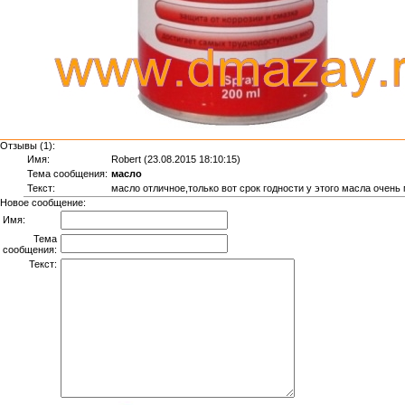
Отзывы (1):
Имя:
Robert (23.08.2015 18:10:15)
Тема сообщения:
масло
Текст:
масло отличное,только вот срок годности у этого масла очень
Новое сообщение:
Имя:
Тема
сообщения:
Текст: