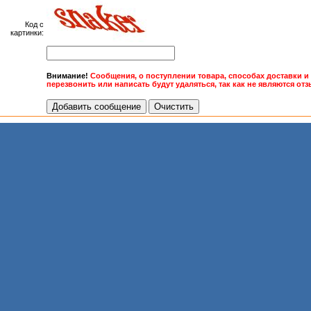
Код с
картинки:
Внимание!
Сообщения, о поступлении товара, способах доставки 
перезвонить или написать будут удаляться, так как не являются отз