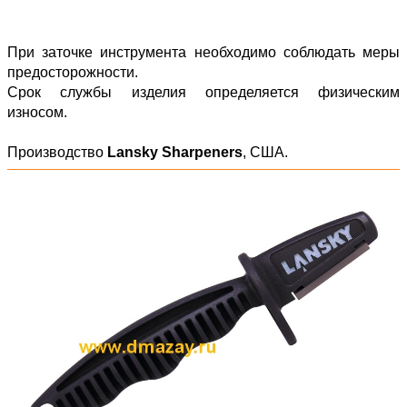
При заточке инструмента необходимо соблюдать меры
предосторожности.
Срок службы изделия определяется физическим
износом.
Производство
Lansky Sharpeners
, США.