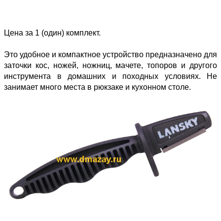
Цена за 1 (один) комплект.
Это удобное и компактное устройство предназначено для
заточки кос, ножей, ножниц, мачете, топоров и другого
инструмента в домашних и походных условиях. Не
занимает много места в рюкзаке и кухонном столе.