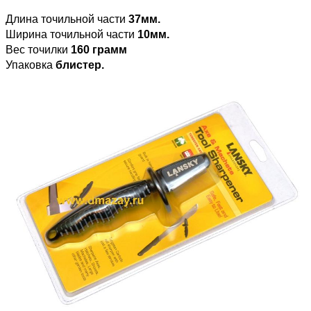
Длина точильной части
37мм.
Ширина точильной части
10мм.
Вес точилки
160 грамм
Упаковка
блистер.