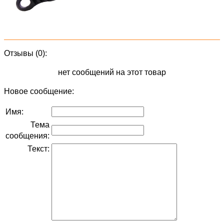
Отзывы (0):
нет сообщений на этот товар
Новое сообщение:
Имя:
Тема
сообщения:
Текст: