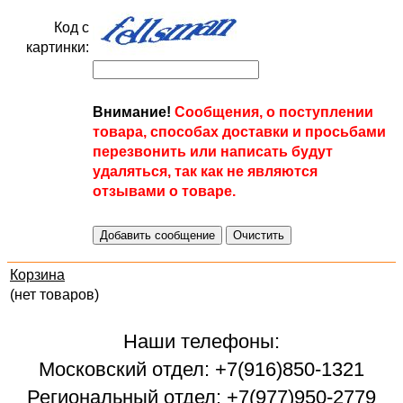
Код с
картинки:
Внимание!
Сообщения, о поступлении
товара, способах доставки и просьбами
перезвонить или написать будут
удаляться, так как не являются
отзывами о товаре.
Корзина
(нет товаров)
Наши телефоны:
Московский отдел: +7(916)850-1321
Региональный отдел: +7(977)950-2779