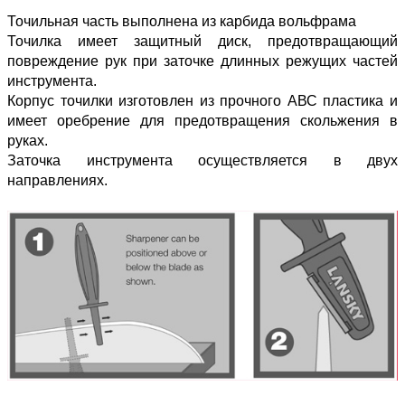
Точильная часть выполнена из карбида вольфрама
Точилка имеет защитный диск, предотвращающий
повреждение рук при заточке длинных режущих частей
инструмента.
Корпус точилки изготовлен из прочного АВС пластика и
имеет оребрение для предотвращения скольжения в
руках.
Заточка инструмента осуществляется в двух
направлениях.