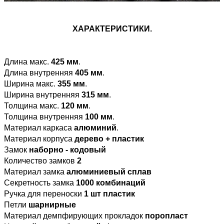
ХАРАКТЕРИСТИКИ.
Длина макс.
425 мм
.
Длина внутренняя
405 мм
.
Ширина макс.
355 мм
.
Ширина внутренняя
315 мм
.
Толщина макс.
120 мм
.
Толщина внутренняя
100 мм
.
Материал каркаса
алюминий
.
Материал корпуса
дерево + пластик
Замок
наборно - кодовый
Количество замков
2
Материал замка
алюминиевый сплав
Секретность замка
1000 комбинаций
Ручка для переноски
1 шт пластик
Петли
шарнирные
Материал демпфирующих прокладок
поропласт