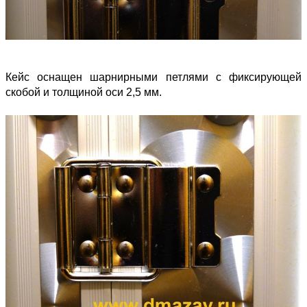
Кейс оснащен шарнирными петлями с фиксирующей
скобой и толщиной оси 2,5 мм.