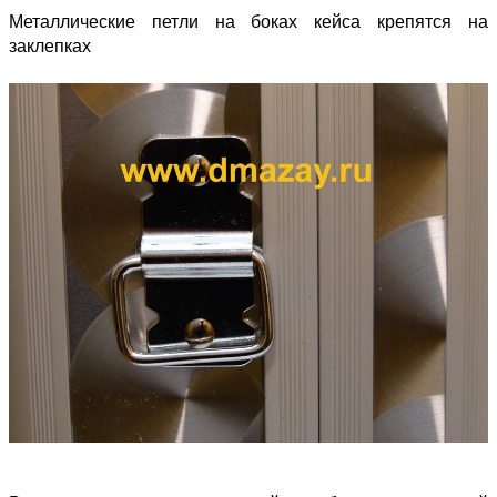
Металлические петли на боках кейса крепятся на
заклепках