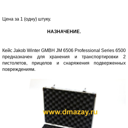
Цена за 1 (одну) штуку.
НАЗНАЧЕНИЕ.
Кейс Jakob Winter GMBH JM 6506 Professional Series 6500
предназначен для хранения и транспортировки 2
пистолетов, прицелов и снаряжения подверженных
повреждениям.