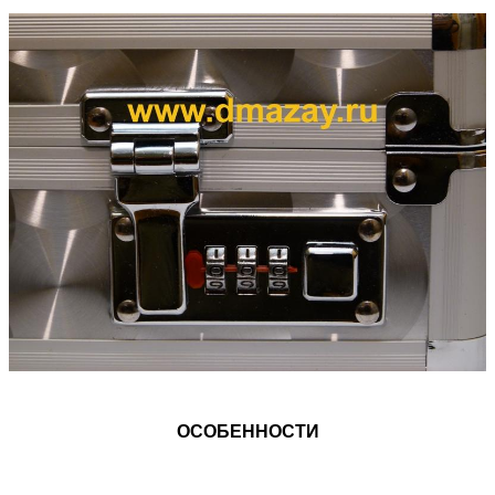
ОСОБЕННОСТИ