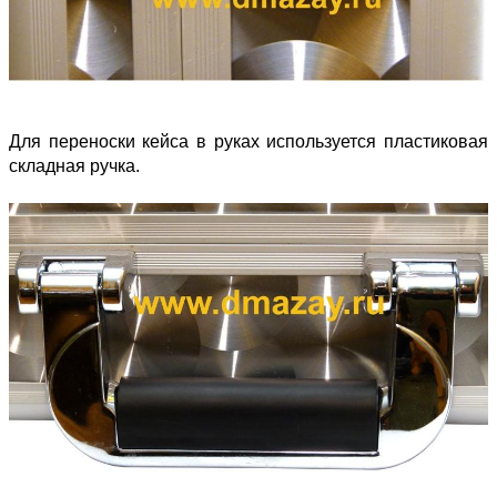
Для переноски кейса в руках используется пластиковая
складная ручка.