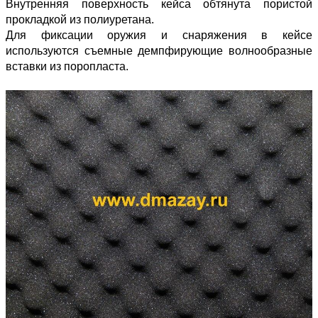
Внутренняя поверхность кейса обтянута пористой
прокладкой из полиуретана.
Для фиксации оружия и снаряжения в кейсе
используются съемные демпфирующие волнообразные
вставки из поропласта.