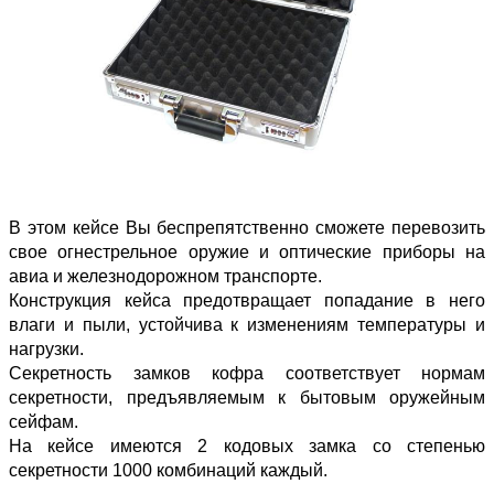
В этом кейсе Вы беспрепятственно сможете перевозить
свое огнестрельное оружие и оптические приборы на
авиа и железнодорожном транспорте.
Конструкция кейса предотвращает попадание в него
влаги и пыли, устойчива к изменениям температуры и
нагрузки.
Секретность замков кофра соответствует нормам
секретности, предъявляемым к бытовым оружейным
сейфам.
На кейсе имеются 2 кодовых замка со степенью
секретности 1000 комбинаций каждый.