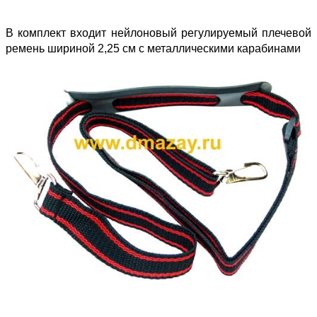
В комплект входит нейлоновый регулируемый плечевой
ремень шириной 2,25 см с металлическими карабинами