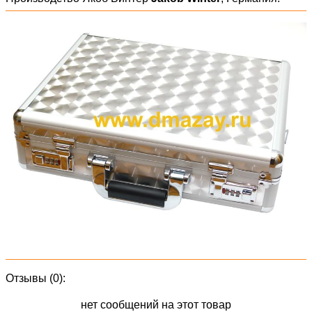
Отзывы (0):
нет сообщений на этот товар