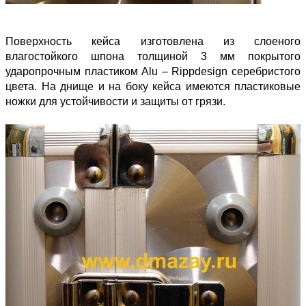
Поверхность кейса изготовлена из слоеного
влагостойкого шпона толщиной 3 мм покрытого
ударопрочным пластиком Alu – Rippdesign серебристого
цвета. На днище и на боку кейса имеются пластиковые
ножки для устойчивости и защиты от грязи.