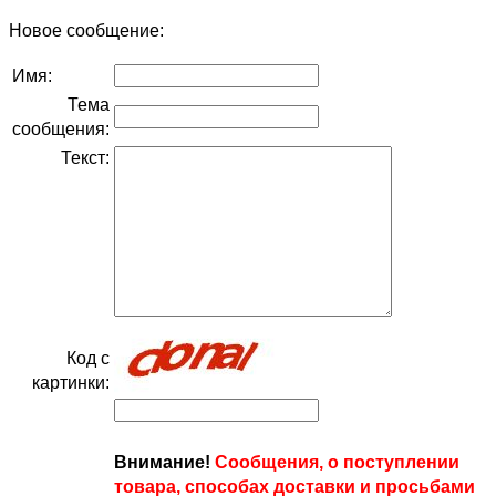
Новое сообщение:
Имя:
Тема
сообщения:
Текст:
Код с
картинки:
Внимание!
Сообщения, о поступлении
товара, способах доставки и просьбами