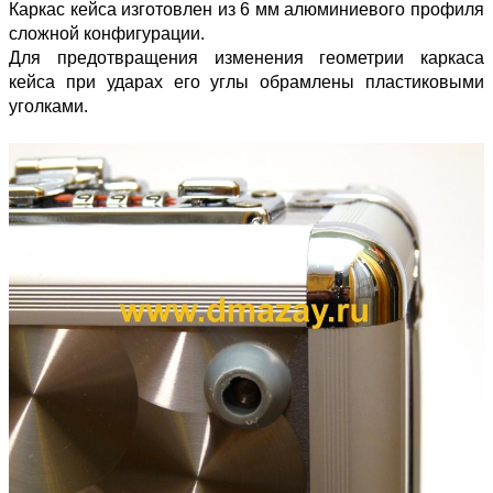
Каркас кейса изготовлен из 6 мм алюминиевого профиля
сложной конфигурации.
Для предотвращения изменения геометрии каркаса
кейса при ударах его углы обрамлены пластиковыми
уголками.