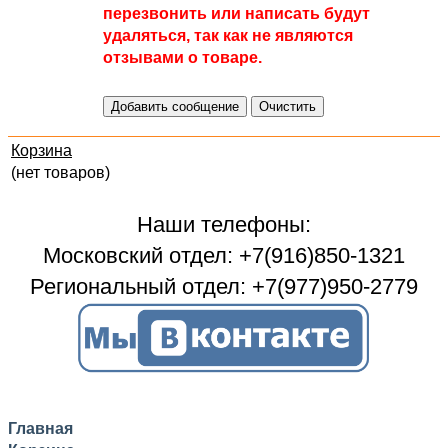
перезвонить или написать будут
удаляться, так как не являются
отзывами о товаре.
Корзина
(нет товаров)
Наши телефоны:
Московский отдел: +7(916)850-1321
Региональный отдел: +7(977)950-2779
Главная