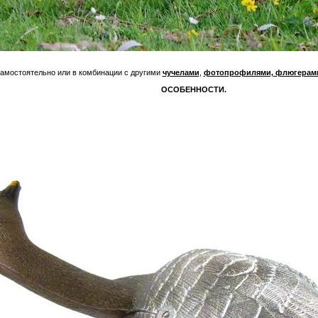
амостоятельно или в комбинации с другими
чучелами
,
фотопрофилями, флюгерам
ОСОБЕННОСТИ.