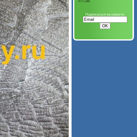
RTCalls
Подписаться на новости: