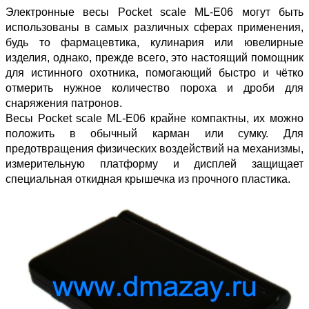
Электронные весы Pocket scale ML-E06 могут быть
использованы в самых различных сферах применения,
будь то фармацевтика, кулинария или ювелирные
изделия, однако, прежде всего, это настоящий помощник
для истинного охотника, помогающий быстро и чётко
отмерить нужное количество пороха и дроби для
снаряжения патронов.
Весы Pocket scale ML-E06 крайне компактны, их можно
положить в обычный карман или сумку. Для
предотвращения физических воздействий на механизмы,
измерительную платформу и дисплей защищает
специальная откидная крышечка из прочного пластика.