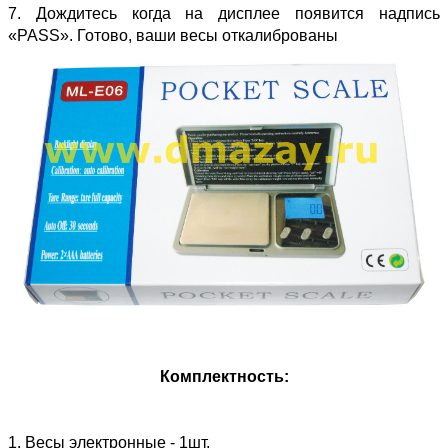
7. Дождитесь когда на дисплее появится надпись
«PASS». Готово, ваши весы откалиброваны
Комплектность:
1. Весы электронные - 1шт.