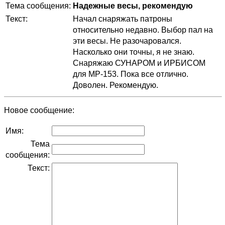
Тема сообщения:
Надежные весы, рекомендую
Текст:
Начал снаряжать патроны
относительно недавно. Выбор пал на
эти весы. Не разочаровался.
Насколько они точны, я не знаю.
Снаряжаю СУНАРОМ и ИРБИСОМ
для МР-153. Пока все отлично.
Доволен. Рекомендую.
Новое сообщение:
Имя:
Тема
сообщения:
Текст: