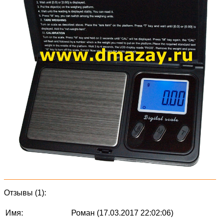
Отзывы (1):
Имя:
Роман (17.03.2017 22:02:06)