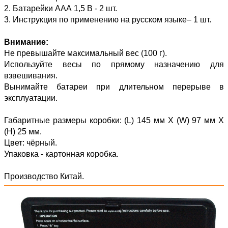
2. Батарейки ААА 1,5 В - 2 шт.
3. Инструкция по применению на русском языке– 1 шт.
Внимание:
Не превышайте максимальный вес (100 г).
Используйте весы по прямому назначению для
взвешивания.
Вынимайте батареи при длительном перерыве в
эксплуатации.
Габаритные размеры коробки: (L) 145 мм Х (W) 97 мм Х
(H) 25 мм.
Цвет: чёрный.
Упаковка - картонная коробка.
Производство Китай.