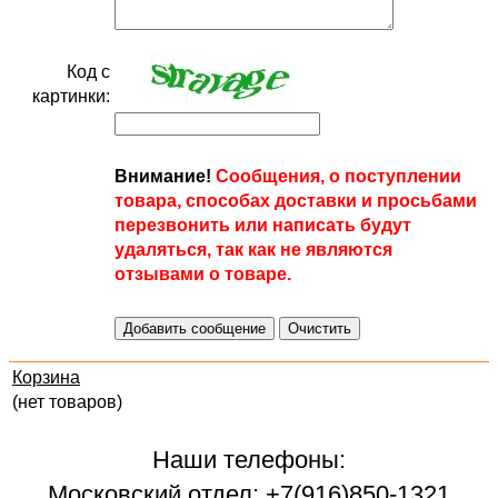
Код с
картинки:
Внимание!
Сообщения, о поступлении
товара, способах доставки и просьбами
перезвонить или написать будут
удаляться, так как не являются
отзывами о товаре.
Корзина
(нет товаров)
Наши телефоны:
Московский отдел: +7(916)850-1321