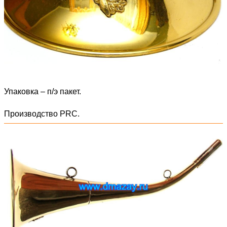
Упаковка – п/э пакет.
Производство PRC.