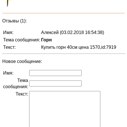
Отзывы (1):
Имя:
Алексей (03.02.2018 16:54:38)
Тема сообщения:
Горн
Текст:
Купить горн 40см цена 1570,id:7919
Новое сообщение:
Имя:
Тема
сообщения:
Текст: