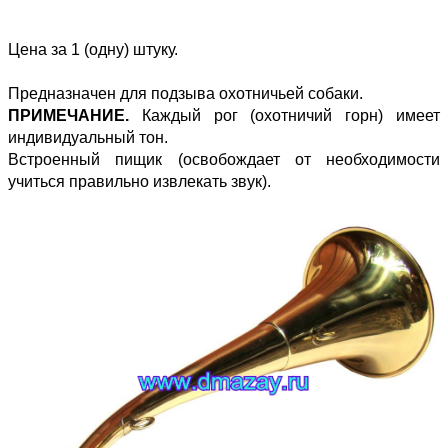
Цена за 1 (одну) штуку.
Предназначен для подзыва охотничьей собаки.
ПРИМЕЧАНИЕ.
Каждый рог (охотничий горн) имеет
индивидуальный тон.
Встроенный пищик (освобождает от необходимости
учиться правильно извлекать звук).