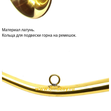
Материал латунь.
Кольца для подвески горна на ремешок.