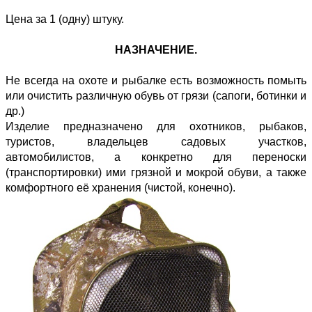
Цена за 1 (одну) штуку.
НАЗНАЧЕНИЕ.
Не всегда на охоте и рыбалке есть возможность помыть
или очистить различную обувь от грязи (сапоги, ботинки и
др.)
Изделие предназначено для охотников, рыбаков,
туристов, владельцев садовых участков,
автомобилистов, а конкретно для переноски
(транспортировки) ими грязной и мокрой обуви, а также
комфортного её хранения (чистой, конечно).