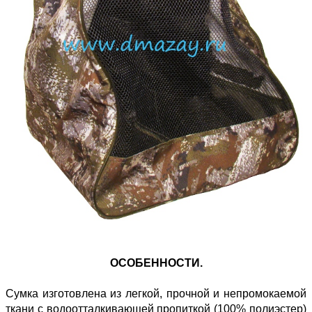
ОСОБЕННОСТИ.
Сумка изготовлена из легкой, прочной и непромокаемой
ткани с водоотталкивающей пропиткой (100% полиэстер)