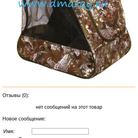
Отзывы (0):
нет сообщений на этот товар
Новое сообщение:
Имя: