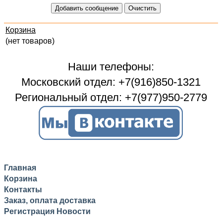
Корзина
(нет товаров)
Наши телефоны:
Московский отдел: +7(916)850-1321
Региональный отдел: +7(977)950-2779
Главная
Корзина
Контакты
Заказ, оплата доставка
Регистрация
Новости