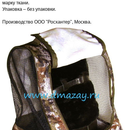
марку ткани.
Упаковка – без упаковки.
Производство ООО "Росхантер", Москва.