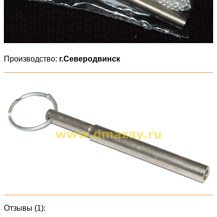
Производство:
г.Северодвинск
Отзывы (1):