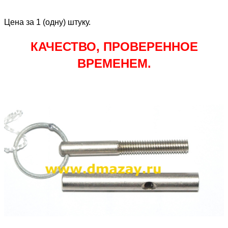
Цена за 1 (одну) штуку.
КАЧЕСТВО, ПРОВЕРЕННОЕ
ВРЕМЕНЕМ.