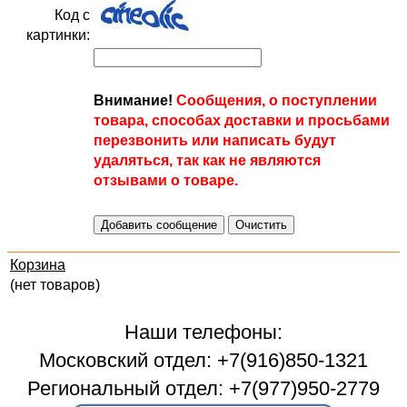
Код с
картинки:
Внимание!
Сообщения, о поступлении
товара, способах доставки и просьбами
перезвонить или написать будут
удаляться, так как не являются
отзывами о товаре.
Корзина
(нет товаров)
Наши телефоны:
Московский отдел: +7(916)850-1321
Региональный отдел: +7(977)950-2779