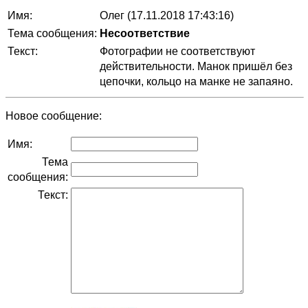
Имя:
Олег (17.11.2018 17:43:16)
Тема сообщения:
Несоответствие
Текст:
Фотографии не соответствуют
действительности. Манок пришёл без
цепочки, кольцо на манке не запаяно.
Новое сообщение:
Имя:
Тема
сообщения:
Текст: