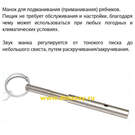
Манок для подманивания (приманивания) рябчиков.
Пищик не требует обслуживания и настройки, благодаря
чему может использоваться при любых погодных и
климатических условиях.
Звук манка регулируется от тонокого писка до
небольшого свиста, путем раскручивания/закручивания.