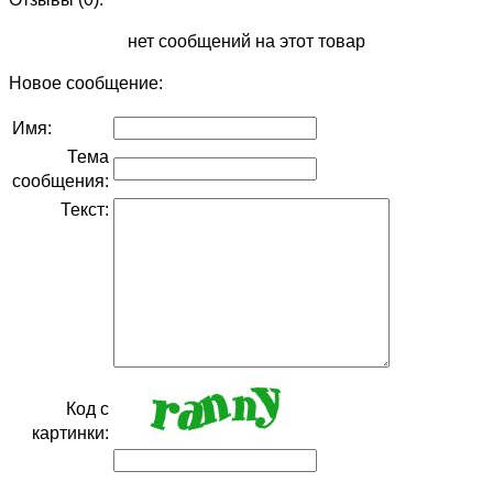
нет сообщений на этот товар
Новое сообщение:
Имя:
Тема
сообщения:
Текст:
Код с
картинки: