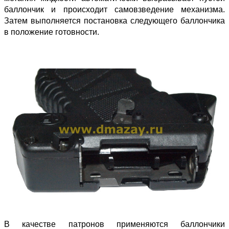
баллончик и происходит самовзведение механизма.
Затем выполняется постановка следующего баллончика
в положение готовности.
В качестве патронов применяются баллончики