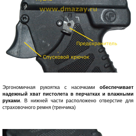
Эргономичная рукоятка с насечками
обеспечивает
надежный хват пистолета в перчатках и влажными
руками
. В нижней части расположено отверстие для
страховочного ремня (тренчика)