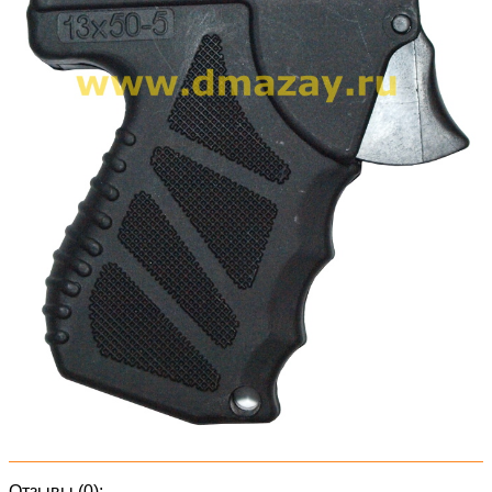
Отзывы (0):