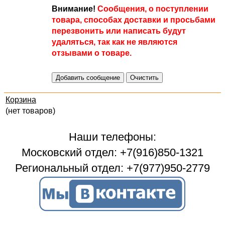
Внимание!
Сообщения, о поступлении
товара, способах доставки и просьбами
перезвонить или написать будут
удаляться, так как не являются
отзывами о товаре.
Корзина
(нет товаров)
Наши телефоны:
Московский отдел: +7(916)850-1321
Региональный отдел: +7(977)950-2779