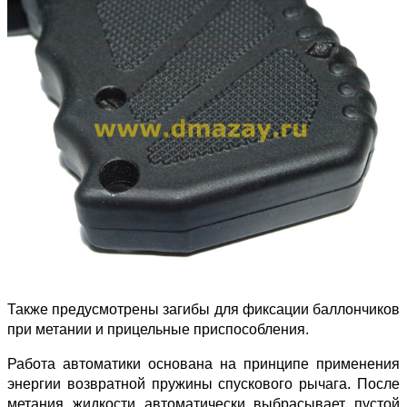
Также предусмотрены загибы для фиксации баллончиков
при метании и прицельные приспособления.
Работа автоматики основана на принципе применения
энергии возвратной пружины спускового рычага. После
метания жидкости автоматически выбрасывает пустой