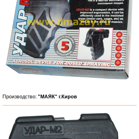
Производство:
"МАЯК" г.Киров