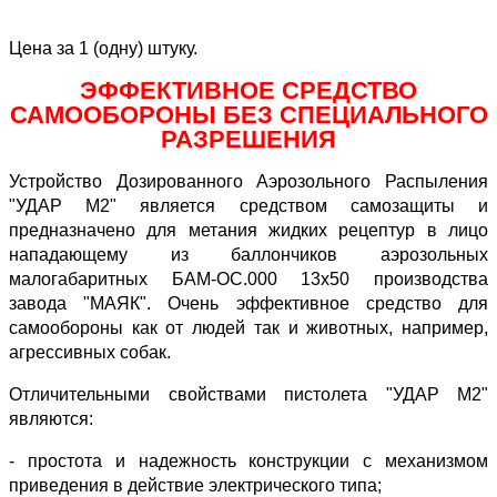
Цена за 1 (одну) штуку.
ЭФФЕКТИВНОЕ СРЕДСТВО
САМООБОРОНЫ БЕЗ СПЕЦИАЛЬНОГО
РАЗРЕШЕНИЯ
Устройство Дозированного Аэрозольного Распыления
"УДАР М2" является средством самозащиты и
предназначено для метания жидких рецептур в лицо
нападающему из баллончиков аэрозольных
малогабаритных БАМ-ОС.000 13х50 производства
завода "МАЯК". Очень эффективное средство для
самообороны как от людей так и животных, например,
агрессивных собак.
Отличительными свойствами пистолета "УДАР М2"
являются:
- простота и надежность конструкции с механизмом
приведения в действие электрического типа;