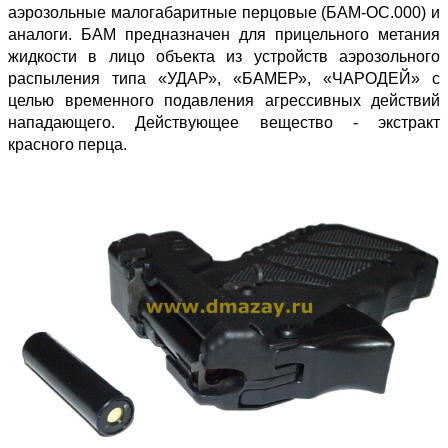
аэрозольные малогабаритные перцовые (БАМ-ОС.000) и
аналоги. БАМ предназначен для прицельного метания
жидкости в лицо объекта из устройств аэрозольного
распыления типа «УДАР», «БАМЕР», «ЧАРОДЕЙ» с
целью временного подавления агрессивных действий
нападающего. Действующее вещество - экстракт
красного перца.