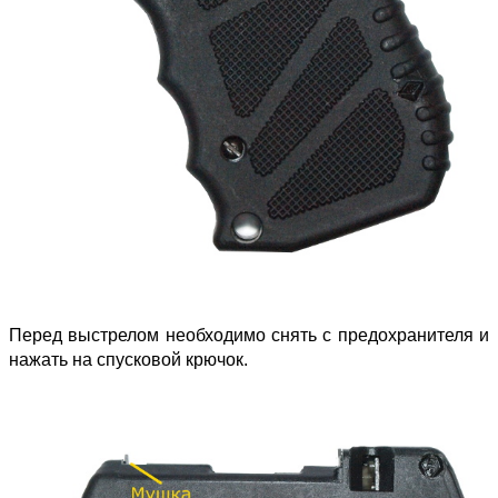
Перед выстрелом необходимо снять с предохранителя и
нажать на спусковой крючок.