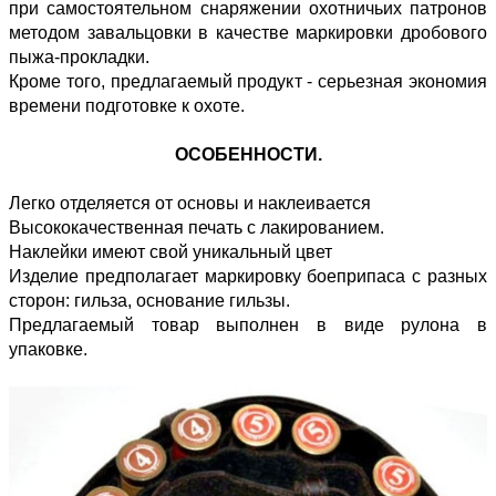
при самостоятельном снаряжении охотничьих патронов
методом завальцовки в качестве маркировки дробового
пыжа-прокладки.
Кроме того, предлагаемый продукт - серьезная экономия
времени подготовке к охоте.
ОСОБЕННОСТИ.
Легко отделяется от основы и наклеивается
Высококачественная печать с лакированием.
Наклейки имеют свой уникальный цвет
Изделие предполагает маркировку боеприпаса с разных
сторон: гильза, основание гильзы.
Предлагаемый товар выполнен в виде рулона в
упаковке.