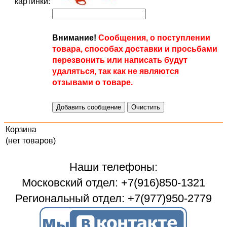
картинки:
Внимание!
Сообщения, о поступлении
товара, способах доставки и просьбами
перезвонить или написать будут
удаляться, так как не являются
отзывами о товаре.
Корзина
(нет товаров)
Наши телефоны:
Московский отдел: +7(916)850-1321
Региональный отдел: +7(977)950-2779