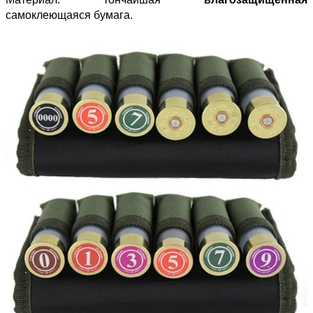
самоклеющаяся бумага.