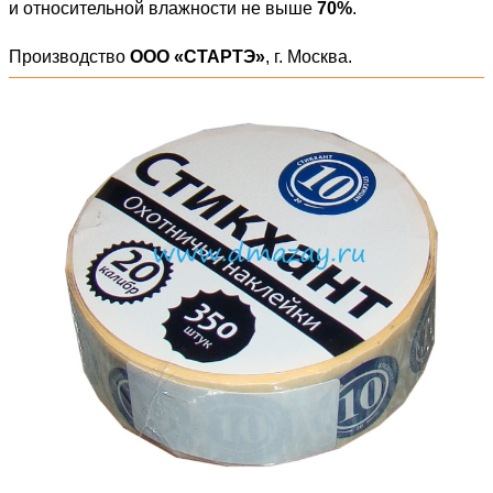
и относительной влажности не выше
70%
.
Производство
ООО «СТАРТЭ»
, г. Москва.