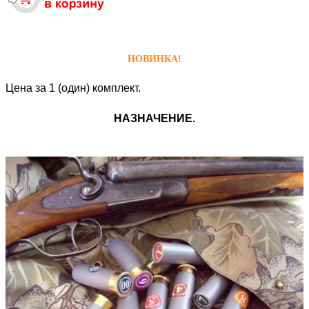
НОВИНКА!
Цена за 1 (один) комплект.
НАЗНАЧЕНИЕ.