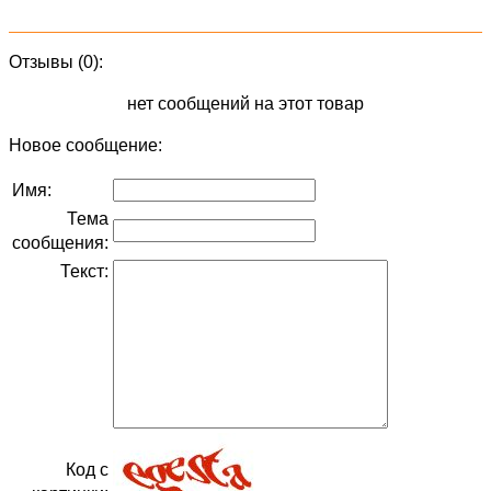
Отзывы (0):
нет сообщений на этот товар
Новое сообщение:
Имя:
Тема
сообщения:
Текст:
Код с