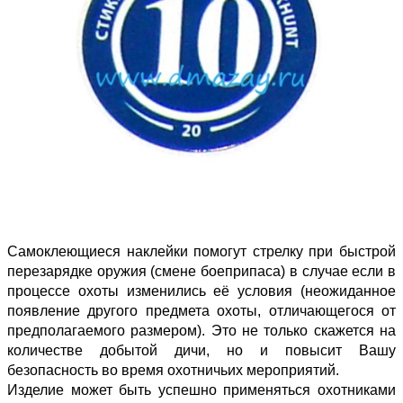
Самоклеющиеся наклейки помогут стрелку при быстрой
перезарядке оружия (смене боеприпаса) в случае если в
процессе охоты изменились её условия (неожиданное
появление другого предмета охоты, отличающегося от
предполагаемого размером). Это не только скажется на
количестве добытой дичи, но и повысит Вашу
безопасность во время охотничьих мероприятий.
Изделие может быть успешно применяться охотниками