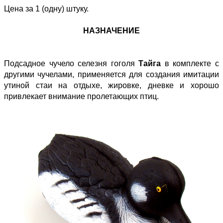
Цена за 1 (одну) штуку.
НАЗНАЧЕНИЕ
Подсадное чучело селезня гоголя
Тайга
в комплекте с
другими чучелами, применяется для создания имитации
утиной стаи на отдыхе, жировке, дневке и хорошо
привлекает внимание пролетающих птиц.