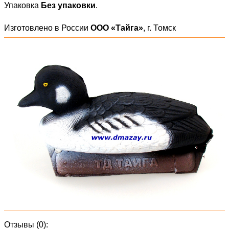
Упаковка
Без упаковки
.
Изготовлено в России
ООО «Тайга»
, г. Томск
Отзывы (0):