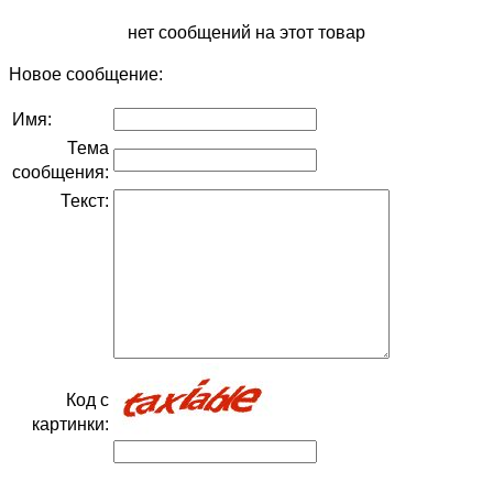
нет сообщений на этот товар
Новое сообщение:
Имя:
Тема
сообщения:
Текст:
Код с
картинки: