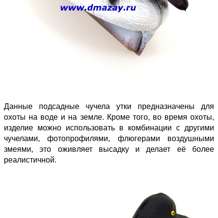
Данные подсадные чучела утки предназначены для
охоты на воде и на земле. Кроме того, во время охоты,
изделие можно использовать в комбинации с другими
чучелами, фотопрофилями, флюгерами воздушными
змеями, это оживляет высадку и делает её более
реалистичной.