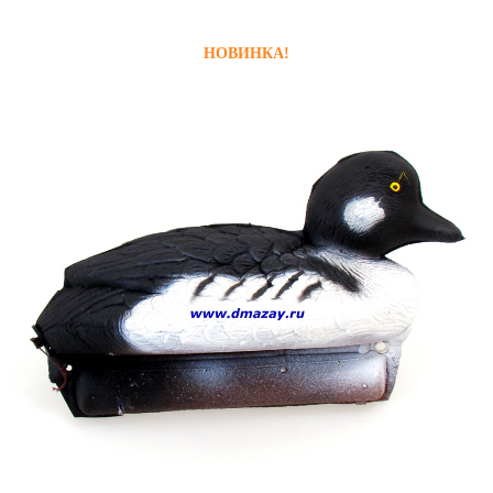
НОВИНКА!