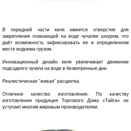
В передней части киля имеется отверстие для
закрепления плавающей на воде чучалки шнуром, что
даёт возможность зафиксировать ее в определенном
месте водоема грузом.
Инновационный дизайн киля увеличивает движение
подсадного чучела на воде в безветренные дни.
Реалистическая "живая" расцветка.
Отличное качество изготовления. По качеству
изготовления продукция Торгового Дома «Тайга» не
уступает многим мировым производителям.