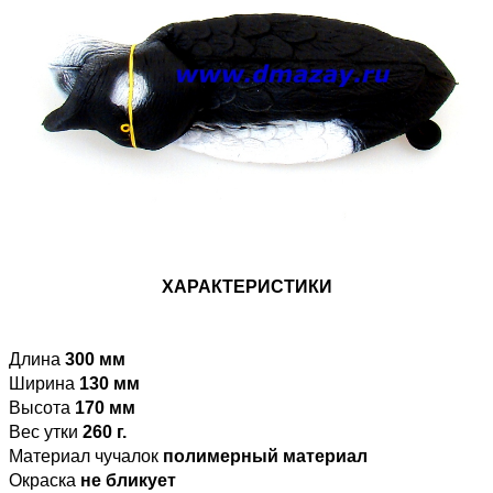
ХАРАКТЕРИСТИКИ
Длина
300 мм
Ширина
130 мм
Высота
170 мм
Вес утки
260 г.
Материал чучалок
полимерный материал
Окраска
не бликует