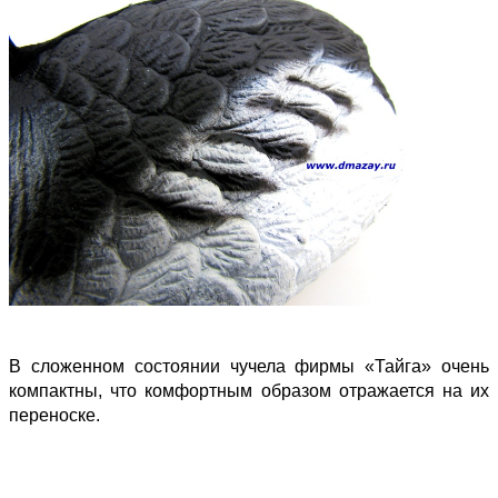
В сложенном состоянии чучела фирмы «Тайга» очень
компактны, что комфортным образом отражается на их
переноске.