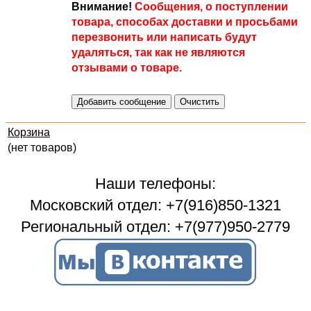
Внимание!
Сообщения, о поступлении
товара, способах доставки и просьбами
перезвонить или написать будут
удаляться, так как не являются
отзывами о товаре.
Корзина
(нет товаров)
Наши телефоны:
Московский отдел: +7(916)850-1321
Региональный отдел: +7(977)950-2779