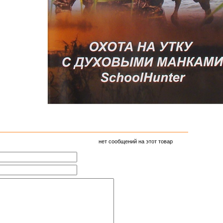
нет сообщений на этот товар