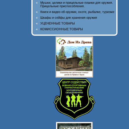
Мушки, целики и прицельные планки для оружия.
Прицельные приспособления.
Книги и видео об оружии, охоте, рыбалке, туризме
Шкафы и сейфы для хранения оружия
УЦЕНЕННЫЕ ТОВАРЫ
КОМИССИОННЫЕ ТОВАРЫ