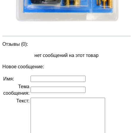
Отзывы (0):
нет сообщений на этот товар
Новое сообщение:
Имя:
Тема
сообщения:
Текст: