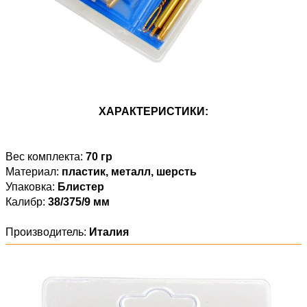
ХАРАКТЕРИСТИКИ:
Вес комплекта:
70 гр
Материал:
пластик, металл, шерсть
Упаковка:
Блистер
Калибр:
38/375/9 мм
Производитель:
Италия