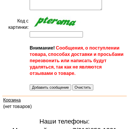
Код с
картинки:
Внимание!
Сообщения, о поступлении
товара, способах доставки и просьбами
перезвонить или написать будут
удаляться, так как не являются
отзывами о товаре.
Корзина
(нет товаров)
Наши телефоны: