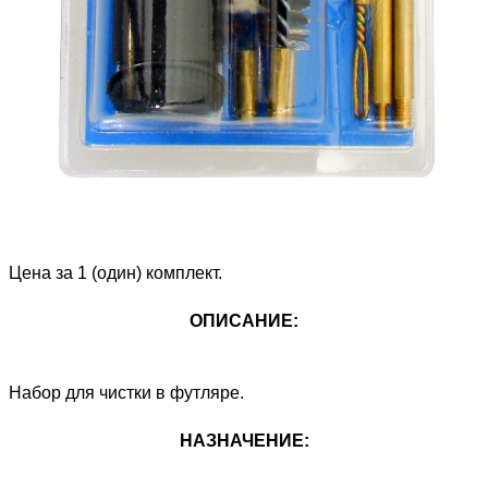
Цена за 1 (один) комплект.
ОПИСАНИЕ:
Набор для чистки в футляре.
НАЗНАЧЕНИЕ: