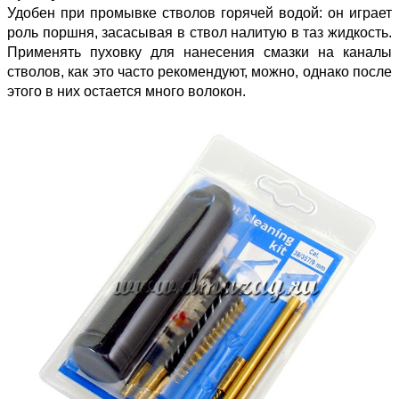
Удобен при промывке стволов горячей водой: он играет
роль поршня, засасывая в ствол налитую в таз жидкость.
Применять пуховку для нанесения смазки на каналы
стволов, как это часто рекомендуют, можно, однако после
этого в них остается много волокон.