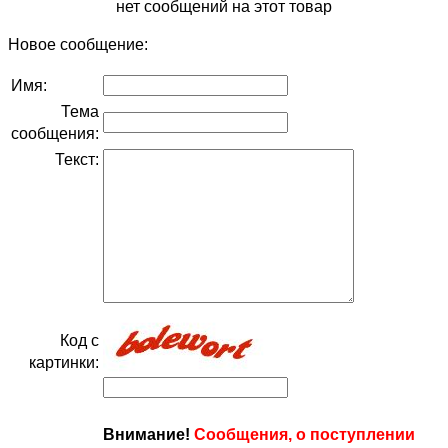
нет сообщений на этот товар
Новое сообщение:
Имя:
Тема
сообщения:
Текст:
Код с
картинки:
Внимание!
Сообщения, о поступлении