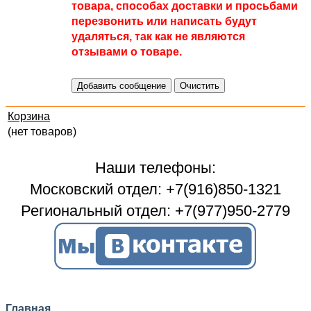
товара, способах доставки и просьбами
перезвонить или написать будут
удаляться, так как не являются
отзывами о товаре.
Корзина
(нет товаров)
Наши телефоны:
Московский отдел: +7(916)850-1321
Региональный отдел: +7(977)950-2779
Главная