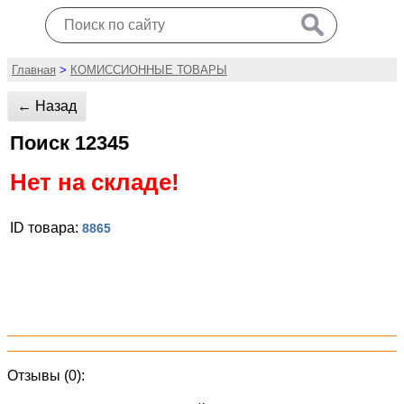
Главная
>
КОМИССИОННЫЕ ТОВАРЫ
← Назад
Поиск 12345
Нет на складе!
ID товара:
8865
Отзывы (0):