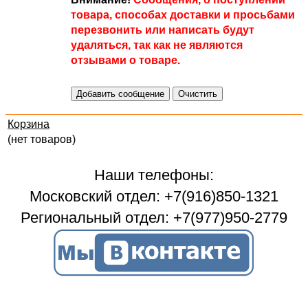
товара, способах доставки и просьбами
перезвонить или написать будут
удаляться, так как не являются
отзывами о товаре.
Корзина
(нет товаров)
Наши телефоны:
Московский отдел: +7(916)850-1321
Региональный отдел: +7(977)950-2779