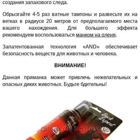
создания запахового следа.
Обрызгайте 4-5 раз ватные тампоны и развесьте их на
ветках в радиусе 20 метров от предполагаемого места
вашего нахождения. Для большего эффекта
рекомендуем воспользоваться
манком на оленя
.
Запатентованная технология «AND» обеспечивает
безопасность веществ для животных и человека.
ВНИМАНИЕ!
Данная приманка может привлечь нежелательных и
опасных диких животных. Будьте бдительны!