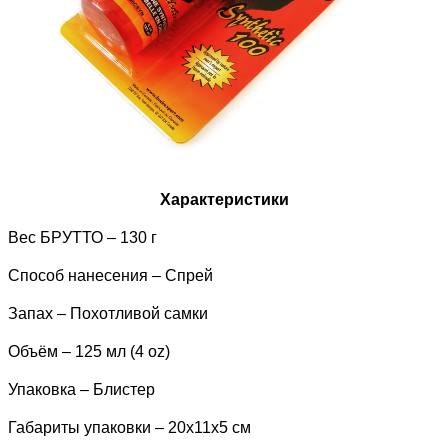
Характеристики
Вес БРУТТО – 130 г
Способ нанесения – Спрей
Запах – Похотливой самки
Объём – 125 мл (4 oz)
Упаковка – Блистер
Габариты упаковки – 20х11х5 см