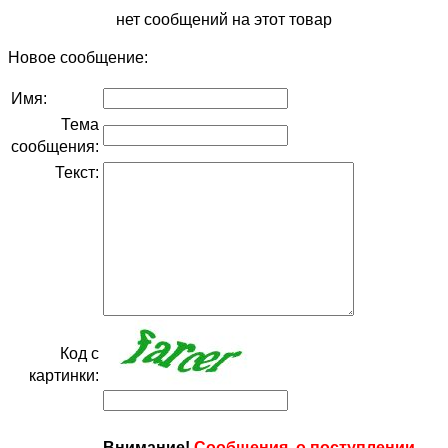
нет сообщений на этот товар
Новое сообщение:
Имя:
Тема
сообщения:
Текст:
Код с
картинки:
Внимание!
Сообщения, о поступлении