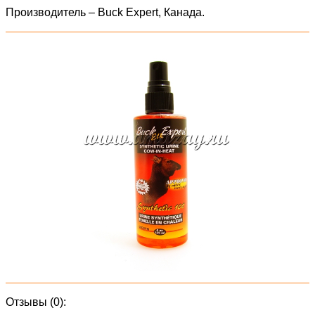
Производитель – Buck Expert, Канада.
Отзывы (0):