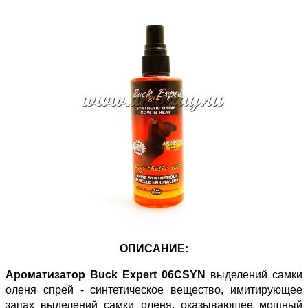
ОПИСАНИЕ:
Ароматизатор Buck Expert 06CSYN
выделений самки
оленя спрей - синтетическое вещество, имитирующее
запах выделений самки оленя, оказывающее мощный