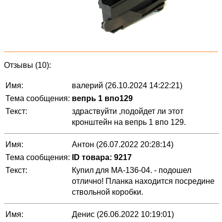
Отзывы (10):
Имя:
валерий (26.10.2024 14:22:21)
Тема сообщения:
вепрь 1 впо129
Текст:
здраствуйти ,подойдет ли этот
кронштейн на вепрь 1 впо 129.
Имя:
Антон (26.07.2022 20:28:14)
Тема сообщения:
ID товара: 9217
Текст:
Купил для МА-136-04. - подошел
отлично! Планка находится посредине
ствольной коробки.
Имя:
Денис (26.06.2022 10:19:01)