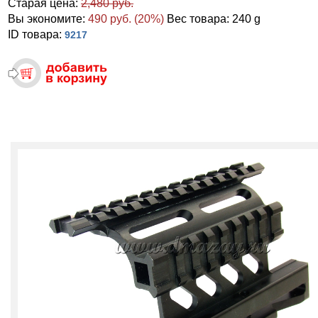
Старая цена:
2,480 руб.
Вы экономите:
490 руб. (20%)
Вес товара: 240 g
ID товара:
9217