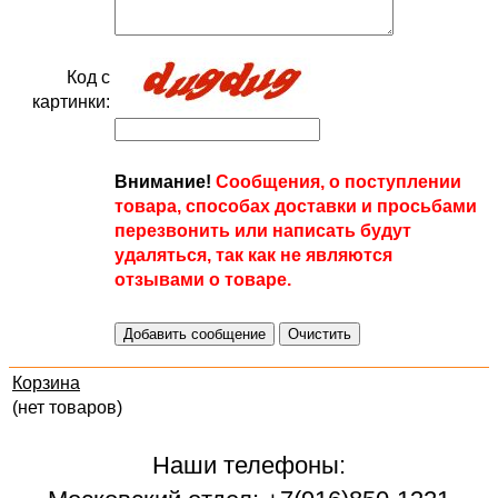
Код с
картинки:
Внимание!
Сообщения, о поступлении
товара, способах доставки и просьбами
перезвонить или написать будут
удаляться, так как не являются
отзывами о товаре.
Корзина
(нет товаров)
Наши телефоны: