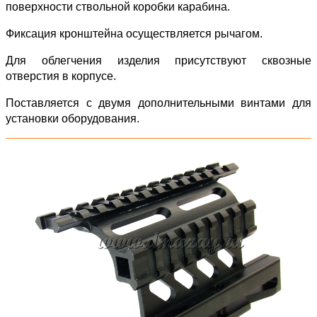
поверхности ствольной коробки карабина.
Фиксация кронштейна осуществляется рычагом.
Для облегчения изделия присутствуют сквозные
отверстия в корпусе.
Поставляется с двумя дополнительными винтами для
установки оборудования.