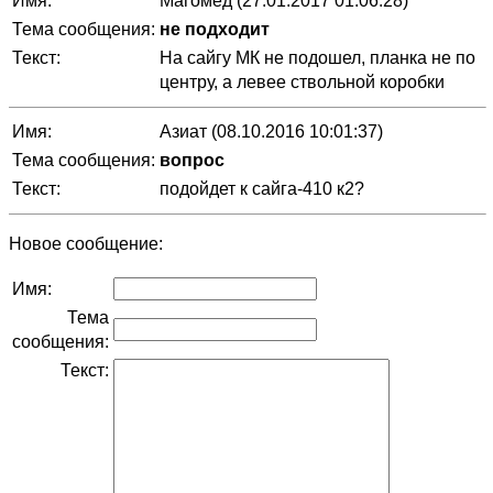
Имя:
Магомед (27.01.2017 01:06:28)
Тема сообщения:
не подходит
Текст:
На сайгу МК не подошел, планка не по
центру, а левее ствольной коробки
Имя:
Азиат (08.10.2016 10:01:37)
Тема сообщения:
вопрос
Текст:
подойдет к сайга-410 к2?
Новое сообщение:
Имя:
Тема
сообщения:
Текст: