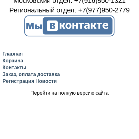
Московский отдел: +7(916)850-1321
Региональный отдел: +7(977)950-2779
Главная
Корзина
Контакты
Заказ, оплата доставка
Регистрация
Новости
Перейти на полную версию сайта