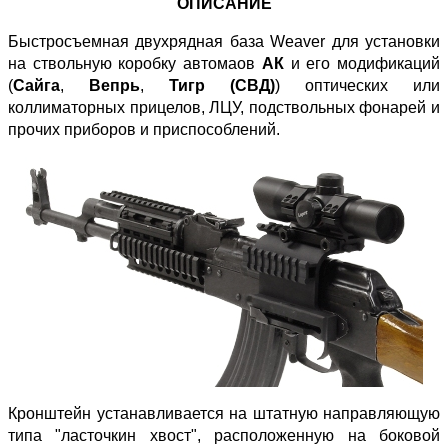
ОПИСАНИЕ
Быстросъемная двухрядная база Weaver для установки
на ствольную коробку автомаов
АК
и его модификаций
(
Сайга
,
Вепрь
,
Тигр (СВД)
) оптических или
коллиматорных прицелов, ЛЦУ, подствольных фонарей и
прочих приборов и приспособлений.
Кронштейн устанавливается на штатную направляющую
типа "ласточкин хвост", расположенную на боковой