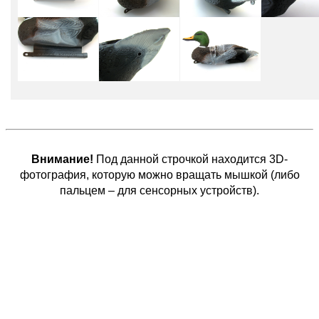
Внимание!
Под данной строчкой находится 3D-
фотография, которую можно вращать мышкой (либо
пальцем – для сенсорных устройств).