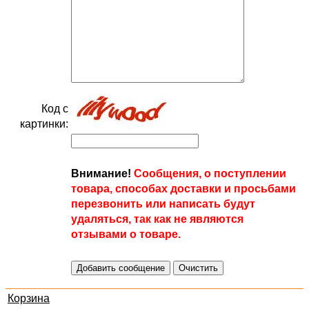
Код с
картинки:
Внимание!
Сообщения, о поступлении
товара, способах доставки и просьбами
перезвонить или написать будут
удаляться, так как не являются
отзывами о товаре.
Корзина