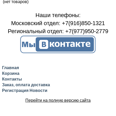
(нет товаров)
Наши телефоны:
Московский отдел: +7(916)850-1321
Региональный отдел: +7(977)950-2779
Главная
Корзина
Контакты
Заказ, оплата доставка
Регистрация
Новости
Перейти на полную версию сайта