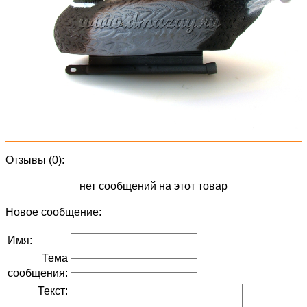
Отзывы (0):
нет сообщений на этот товар
Новое сообщение:
Имя:
Тема
сообщения:
Текст: