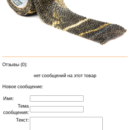
Отзывы (0):
нет сообщений на этот товар
Новое сообщение:
Имя:
Тема
сообщения:
Текст: