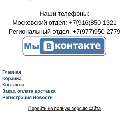
Наши телефоны:
Московский отдел: +7(916)850-1321
Региональный отдел: +7(977)950-2779
Главная
Корзина
Контакты
Заказ, оплата доставка
Регистрация
Новости
Перейти на полную версию сайта