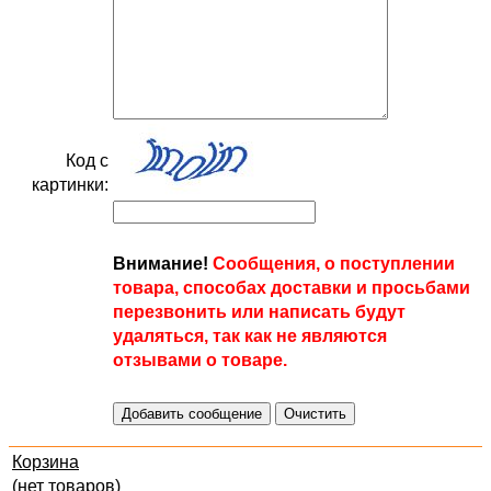
Код с
картинки:
Внимание!
Сообщения, о поступлении
товара, способах доставки и просьбами
перезвонить или написать будут
удаляться, так как не являются
отзывами о товаре.
Корзина
(нет товаров)