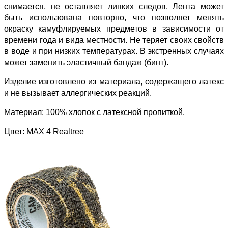
снимается, не оставляет липких следов. Лента может
быть использована повторно, что позволяет менять
окраску камуфлируемых предметов в зависимости от
времени года и вида местности. Не теряет своих свойств
в воде и при низких температурах. В экстренных случаях
может заменить эластичный бандаж (бинт).
Изделие изготовлено из материала, содержащего латекс
и не вызывает аллергических реакций.
Материал: 100% хлопок с латексной пропиткой.
Цвет: MAX 4 Realtree