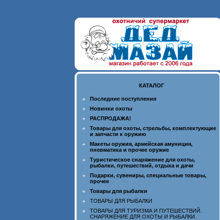
КАТАЛОГ
Последние поступления
Новинки охоты
РАСПРОДАЖА!
Товары для охоты, стрельбы, комплектующие
и запчасти к оружию
Макеты оружия, армейская амуниция,
пневматика и прочее оружие
Туристическое снаряжение для охоты,
рыбалки, путешествий, отдыха и дачи
Подарки, сувениры, специальные товары,
прочее
Товары для рыбалки
ТОВАРЫ ДЛЯ РЫБАЛКИ
ТОВАРЫ ДЛЯ ТУРИЗМА И ПУТЕШЕСТВИЙ.
СНАРЯЖЕНИЕ ДЛЯ ОХОТЫ И РЫБАЛКИ.