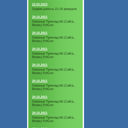
22.02.2023
График работы 22-26 февраля
29.10.2021
Новинка! Приклад АК (Сайга,
Вепрь) PufGun
29.10.2021
Новинка! Приклад АК (Сайга,
Вепрь) PufGun
29.10.2021
Новинка! Приклад АК (Сайга,
Вепрь) PufGun
29.10.2021
Новинка! Приклад АК (Сайга,
Вепрь) PufGun
29.10.2021
Новинка! Приклад АК (Сайга,
Вепрь) PufGun
29.10.2021
Новинка! Приклад АК (Сайга,
Вепрь) PufGun
29.10.2021
Новинка! Приклад АК (Сайга,
Вепрь) PufGun