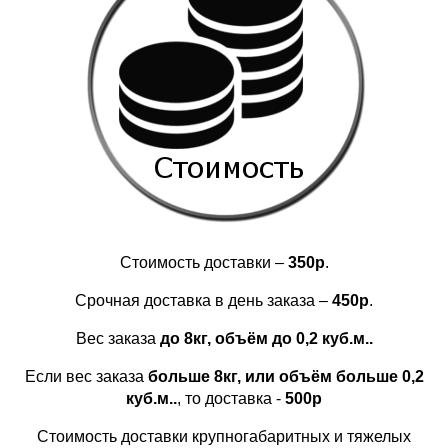
Стоимость доставки –
350р
.
Срочная доставка в день заказа –
450р
.
Вес заказа
до 8кг, объём до 0,2 куб.м..
Если вес заказа
больше 8кг, или объём больше 0,2
куб.м..
, то доставка -
500р
Стоимость доставки крупногабаритных и тяжелых