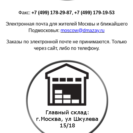
Факс:
+7 (499) 178-29-87, +7 (499) 179-19-53
Электронная почта для жителей Москвы и ближайшего
Подмосковья:
moscow@dmazay.ru
Заказы по электронной почте не принимаются. Только
через сайт, либо по телефону.