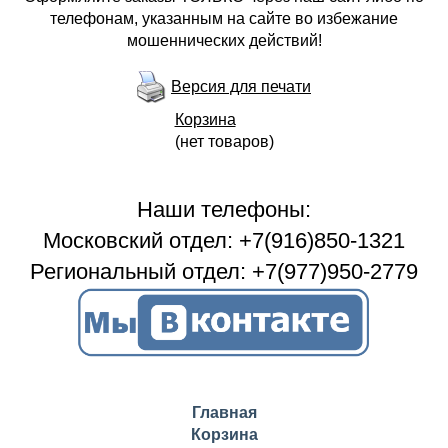
телефонам, указанным на сайте во избежание
мошеннических действий!
Версия для печати
Корзина
(нет товаров)
Наши телефоны:
Московский отдел: +7(916)850-1321
Региональный отдел: +7(977)950-2779
Главная
Корзина