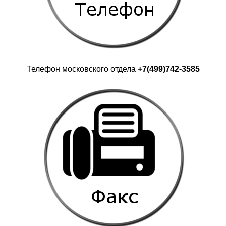
Телефон московского отдела
+7(499)742-3585