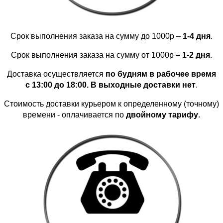
Срок выполнения заказа на сумму до 1000р –
1-4 дня
.
Срок выполнения заказа на сумму от 1000р –
1-2 дня
.
Доставка осуществляется
по будням в рабочее время
с 13:00 до 18:00. В выходные доставки нет
.
Стоимость доставки курьером к определенному (точному)
времени - оплачивается по
двойному тарифу
.