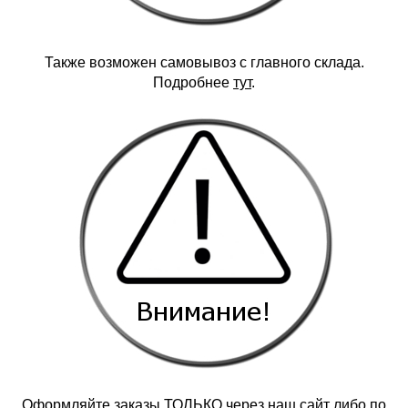
Также возможен самовывоз с главного склада.
Подробнее
тут
.
Оформляйте заказы ТОЛЬКО через наш сайт либо по