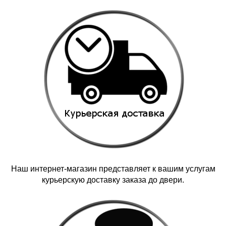
Наш интернет-магазин представляет к вашим услугам
курьерскую доставку заказа до двери.