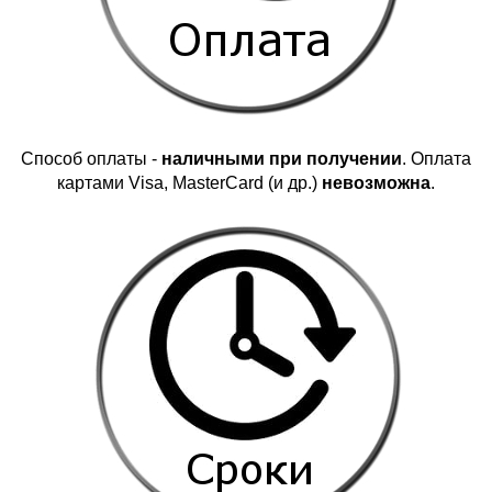
Способ оплаты -
наличными при получении
. Оплата
картами Visa, MasterCard (и др.)
невозможна
.