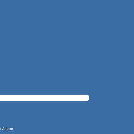
з Италии.