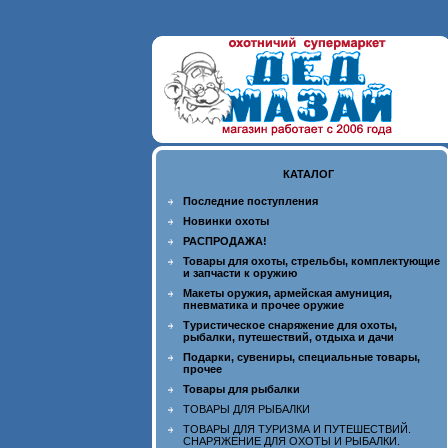
КАТАЛОГ
Последние поступления
Новинки охоты
РАСПРОДАЖА!
Товары для охоты, стрельбы, комплектующие
и запчасти к оружию
Макеты оружия, армейская амуниция,
пневматика и прочее оружие
Туристическое снаряжение для охоты,
рыбалки, путешествий, отдыха и дачи
Подарки, сувениры, специальные товары,
прочее
Товары для рыбалки
ТОВАРЫ ДЛЯ РЫБАЛКИ
ТОВАРЫ ДЛЯ ТУРИЗМА И ПУТЕШЕСТВИЙ.
СНАРЯЖЕНИЕ ДЛЯ ОХОТЫ И РЫБАЛКИ.