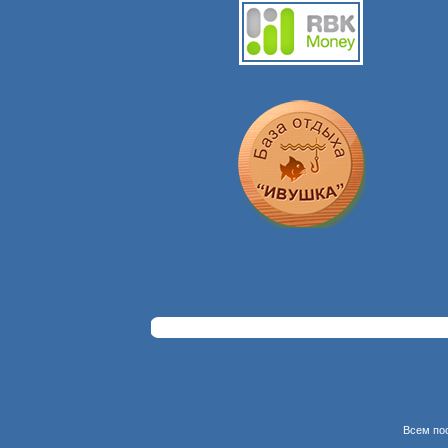
Всем по