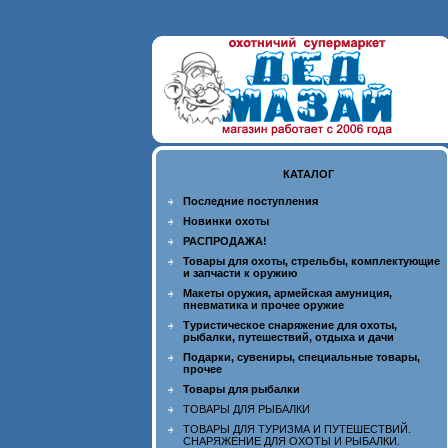
КАТАЛОГ
Последние поступления
Новинки охоты
РАСПРОДАЖА!
Товары для охоты, стрельбы, комплектующие
и запчасти к оружию
Макеты оружия, армейская амуниция,
пневматика и прочее оружие
Туристическое снаряжение для охоты,
рыбалки, путешествий, отдыха и дачи
Подарки, сувениры, специальные товары,
прочее
Товары для рыбалки
ТОВАРЫ ДЛЯ РЫБАЛКИ
ТОВАРЫ ДЛЯ ТУРИЗМА И ПУТЕШЕСТВИЙ.
СНАРЯЖЕНИЕ ДЛЯ ОХОТЫ И РЫБАЛКИ.