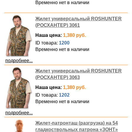
Временно нет в наличии
Жилет универсальный ROSHUNTER
(РОСХАНТЕР) 3061
Наша цена:
1,380 руб.
ID товара:
1200
Временно нет в наличии
подробнее...
Жилет универсальный ROSHUNTER
(РОСХАНТЕР) 3063
Наша цена:
1,380 руб.
ID товара:
1202
Временно нет в наличии
подробнее...
Жилет-патронташ (разгрузка) на 54
гладкоствольных патрона «ЗОНТ»