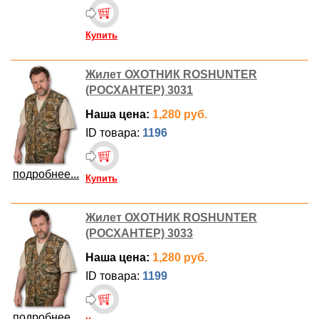
Купить
Жилет ОХОТНИК ROSHUNTER
(РОСХАНТЕР) 3031
Наша цена:
1,280 руб.
ID товара:
1196
подробнее...
Купить
Жилет ОХОТНИК ROSHUNTER
(РОСХАНТЕР) 3033
Наша цена:
1,280 руб.
ID товара:
1199
подробнее...