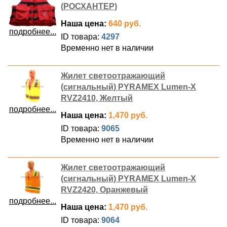
(РОСХАНТЕР)
Наша цена:
640 руб.
подробнее...
ID товара:
4297
Временно нет в наличии
Жилет светоотражающий
(сигнальный) PYRAMEX Lumen-X
RVZ2410, Желтый
подробнее...
Наша цена:
1,470 руб.
ID товара:
9065
Временно нет в наличии
Жилет светоотражающий
(сигнальный) PYRAMEX Lumen-X
RVZ2420, Оранжевый
подробнее...
Наша цена:
1,470 руб.
ID товара:
9064