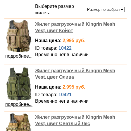
Выберите размер
жилета:
Жилет разгрузочный Kingrin Mesh
Vest, цвет Койот
Наша цена:
2,995 руб.
ID товара:
10422
Временно нет в наличии
подробнее...
Жилет разгрузочный Kingrin Mesh
Vest, цвет Олива
Наша цена:
2,995 руб.
ID товара:
10421
Временно нет в наличии
подробнее...
Жилет разгрузочный Kingrin Mesh
Vest, цвет Светлый Лес