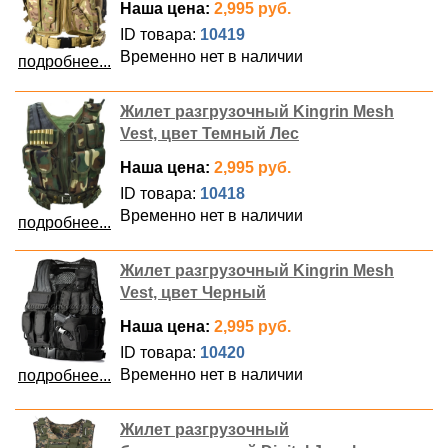
Наша цена:
2,995 руб.
ID товара:
10419
Временно нет в наличии
подробнее...
Жилет разгрузочный Kingrin Mesh
Vest, цвет Темный Лес
Наша цена:
2,995 руб.
ID товара:
10418
Временно нет в наличии
подробнее...
Жилет разгрузочный Kingrin Mesh
Vest, цвет Черный
Наша цена:
2,995 руб.
ID товара:
10420
Временно нет в наличии
подробнее...
Жилет разгрузочный