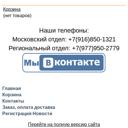
Корзина
(нет товаров)
Наши телефоны:
Московский отдел: +7(916)850-1321
Региональный отдел: +7(977)950-2779
Главная
Корзина
Контакты
Заказ, оплата доставка
Регистрация
Новости
Перейти на полную версию сайта