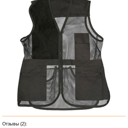
Отзывы (2):