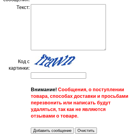
Текст:
Код с
картинки:
Внимание!
Сообщения, о поступлении
товара, способах доставки и просьбами
перезвонить или написать будут
удаляться, так как не являются
отзывами о товаре.