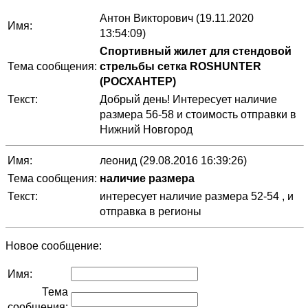
Антон Викторович (19.11.2020
Имя:
13:54:09)
Спортивный жилет для стендовой
Тема сообщения:
стрельбы сетка ROSHUNTER
(РОСХАНТЕР)
Текст:
Добрый день! Интересует наличие
размера 56-58 и стоимость отправки в
Нижний Новгород
Имя:
леонид (29.08.2016 16:39:26)
Тема сообщения:
наличие размера
Текст:
интересует наличие размера 52-54 , и
отправка в регионы
Новое сообщение:
Имя:
Тема
сообщения: