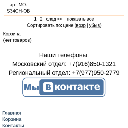
арт. MO-
S34CH-OB
1
2
след >>
|
показать все
Сортировать по: цене (
возр
|
убыв
)
Корзина
(нет товаров)
Наши телефоны:
Московский отдел: +7(916)850-1321
Региональный отдел: +7(977)950-2779
Главная
Корзина
Контакты