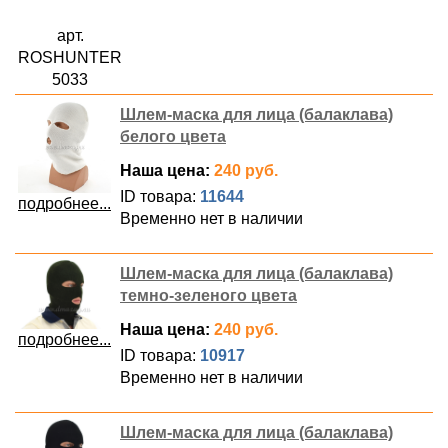
арт.
ROSHUNTER
5033
Шлем-маска для лица (балаклава)
белого цвета
Наша цена:
240 руб.
ID товара:
11644
подробнее...
Временно нет в наличии
Шлем-маска для лица (балаклава)
темно-зеленого цвета
Наша цена:
240 руб.
подробнее...
ID товара:
10917
Временно нет в наличии
Шлем-маска для лица (балаклава)