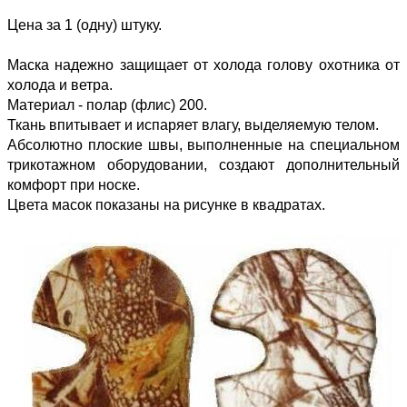
Цена за 1 (одну) штуку.
Маска надежно защищает от холода голову охотника от
холода и ветра.
Материал - полар (флис) 200.
Ткань впитывает и испаряет влагу, выделяемую телом.
Абсолютно плоские швы, выполненные на специальном
трикотажном оборудовании, создают дополнительный
комфорт при носке.
Цвета масок показаны на рисунке в квадратах.