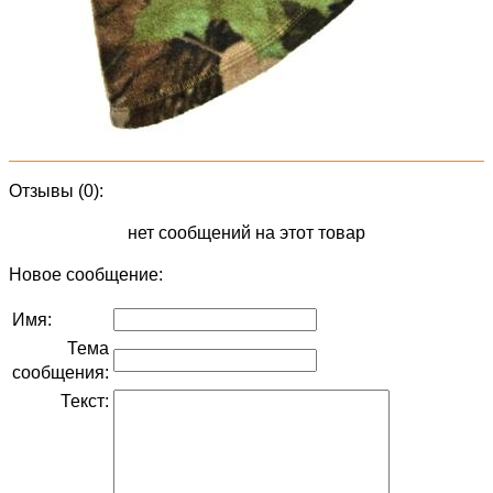
Отзывы (0):
нет сообщений на этот товар
Новое сообщение:
Имя:
Тема
сообщения:
Текст: