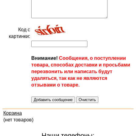
Код с
картинки:
Внимание!
Сообщения, о поступлении
товара, способах доставки и просьбами
перезвонить или написать будут
удаляться, так как не являются
отзывами о товаре.
Корзина
(нет товаров)
Наши телефоны: