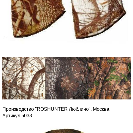
Производство "ROSHUNTER Люблино", Москва.
Артикул 5033.