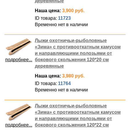
деревянные
Наша цена:
3,900 руб.
ID товара:
11723
Временно нет в наличии
Лыжи охотничьи-рыболовные
«Зима» с противооткатным камусом
и направляющими полозьями от
подробнее...
бокового скольжения 120*20 см
деревянные
Наша цена:
3,980 руб.
ID товара:
11764
Временно нет в наличии
Лыжи охотничьи-рыболовные
«Зима» с противооткатным камусом
и направляющими полозьями от
подробнее...
бокового скольжения 120*22 см