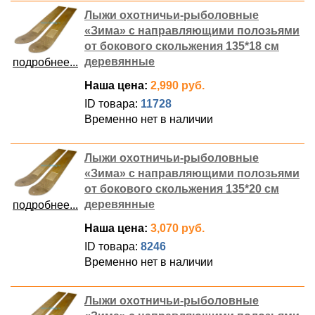
Лыжи охотничьи-рыболовные
«Зима» с направляющими полозьями
от бокового скольжения 135*18 см
деревянные
подробнее...
Наша цена:
2,990 руб.
ID товара:
11728
Временно нет в наличии
Лыжи охотничьи-рыболовные
«Зима» с направляющими полозьями
от бокового скольжения 135*20 см
деревянные
подробнее...
Наша цена:
3,070 руб.
ID товара:
8246
Временно нет в наличии
Лыжи охотничьи-рыболовные