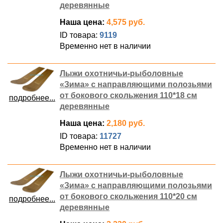
деревянные
Наша цена:
4,575 руб.
ID товара:
9119
Временно нет в наличии
Лыжи охотничьи-рыболовные
«Зима» с направляющими полозьями
от бокового скольжения 110*18 см
подробнее...
деревянные
Наша цена:
2,180 руб.
ID товара:
11727
Временно нет в наличии
Лыжи охотничьи-рыболовные
«Зима» с направляющими полозьями
от бокового скольжения 110*20 см
подробнее...
деревянные