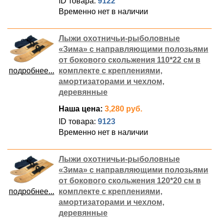
ID товара:
9122
Временно нет в наличии
Лыжи охотничьи-рыболовные
«Зима» с направляющими полозьями
от бокового скольжения 110*22 см в
подробнее...
комплекте с креплениями,
амортизаторами и чехлом,
деревянные
Наша цена:
3,280 руб.
ID товара:
9123
Временно нет в наличии
Лыжи охотничьи-рыболовные
«Зима» с направляющими полозьями
от бокового скольжения 120*20 см в
подробнее...
комплекте с креплениями,
амортизаторами и чехлом,
деревянные