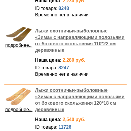
Наша цена:
2,230 руб.
ID товара:
8248
Временно нет в наличии
Лыжи охотничьи-рыболовные
«Зима» с направляющими полозьями
от бокового скольжения 110*22 см
подробнее...
деревянные
Наша цена:
2,280 руб.
ID товара:
8247
Временно нет в наличии
Лыжи охотничьи-рыболовные
«Зима» с направляющими полозьями
от бокового скольжения 120*18 см
подробнее...
деревянные
Наша цена:
2,540 руб.
ID товара:
11726