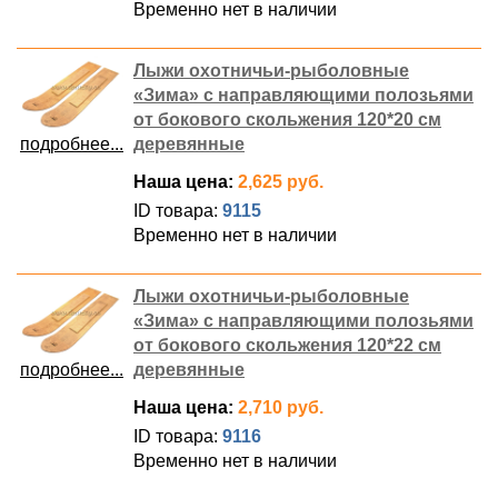
Временно нет в наличии
Лыжи охотничьи-рыболовные
«Зима» с направляющими полозьями
от бокового скольжения 120*20 см
подробнее...
деревянные
Наша цена:
2,625 руб.
ID товара:
9115
Временно нет в наличии
Лыжи охотничьи-рыболовные
«Зима» с направляющими полозьями
от бокового скольжения 120*22 см
подробнее...
деревянные
Наша цена:
2,710 руб.
ID товара:
9116
Временно нет в наличии