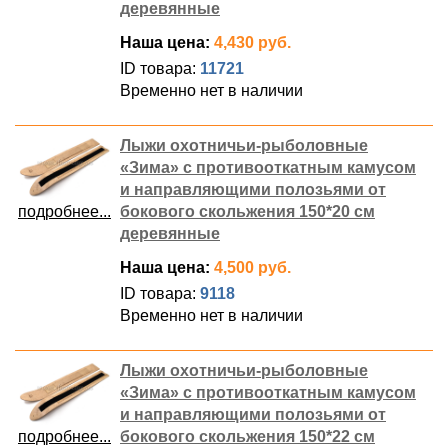
деревянные
Наша цена:
4,430 руб.
ID товара:
11721
Временно нет в наличии
Лыжи охотничьи-рыболовные
«Зима» с противооткатным камусом
и направляющими полозьями от
подробнее...
бокового скольжения 150*20 см
деревянные
Наша цена:
4,500 руб.
ID товара:
9118
Временно нет в наличии
Лыжи охотничьи-рыболовные
«Зима» с противооткатным камусом
и направляющими полозьями от
подробнее...
бокового скольжения 150*22 см