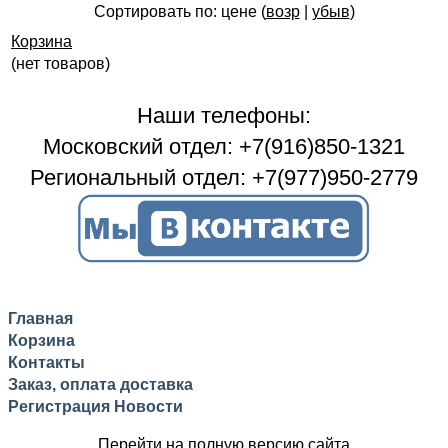
Сортировать по: цене (
возр
|
убыв
)
Корзина
(нет товаров)
Наши телефоны:
Московский отдел: +7(916)850-1321
Региональный отдел: +7(977)950-2779
Главная
Корзина
Контакты
Заказ, оплата доставка
Регистрация
Новости
Перейти на полную версию сайта