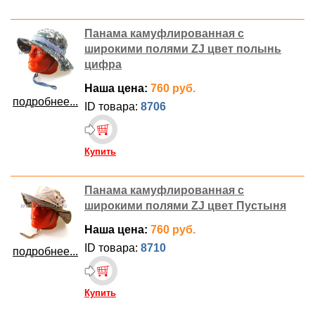
Панама камуфлированная с
широкими полями ZJ цвет полынь
цифра
Наша цена:
760 руб.
подробнее...
ID товара:
8706
Купить
Панама камуфлированная с
широкими полями ZJ цвет Пустыня
Наша цена:
760 руб.
ID товара:
8710
подробнее...
Купить