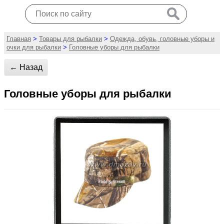
Главная
>
Товары для рыбалки
>
Одежда, обувь, головные уборы и
очки для рыбалки
>
Головные уборы для рыбалки
← Назад
Головные уборы для рыбалки