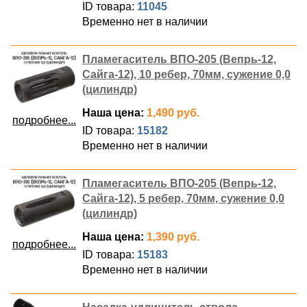
ID товара:
11045
Временно нет в наличии
Пламегаситель ВПО-205 (Вепрь-12,
Сайга-12), 10 ребер, 70мм, сужение 0,0
(цилиндр)
Наша цена:
1,490 руб.
подробнее...
ID товара:
15182
Временно нет в наличии
Пламегаситель ВПО-205 (Вепрь-12,
Сайга-12), 5 ребер, 70мм, сужение 0,0
(цилиндр)
Наша цена:
1,390 руб.
подробнее...
ID товара:
15183
Временно нет в наличии