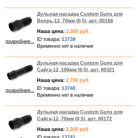
Дульная насадка Custom Guns для
Вепрь-12, 70мм (0,5), арт. 00168
Наша цена:
2,300 руб.
ID товара:
13739
подробнее...
Временно нет в наличии
Дульная насадка Custom Guns для
Сайга-12, 100мм (0,5), арт. 00321
Наша цена:
2,700 руб.
ID товара:
13740
подробнее...
Временно нет в наличии
Дульная насадка Custom Guns для
Сайга-12, 70мм (0,5), арт. 00172
Наша цена:
2,300 руб.
ID товара:
13741