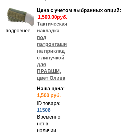
Цена с учётом выбранных опций:
Тактическая
подробнее...
накладка
под
патронташи
на приклад
с липучкой
для
ПРАВШИ,
цвет Олива
Наша цена:
1,500 руб.
ID товара:
11506
Временно
нет в
наличии