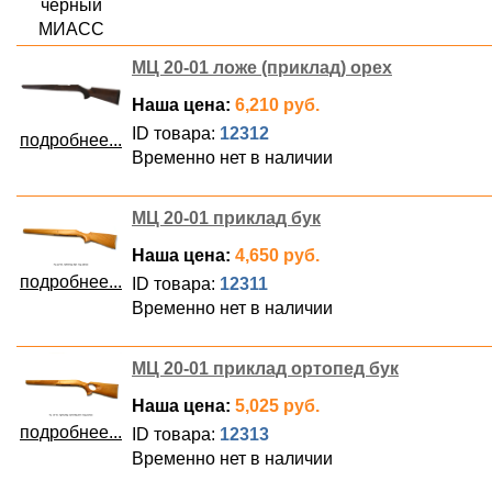
черный
МИАСС
МЦ 20-01 ложе (приклад) орех
Наша цена:
6,210 руб.
ID товара:
12312
подробнее...
Временно нет в наличии
МЦ 20-01 приклад бук
Наша цена:
4,650 руб.
подробнее...
ID товара:
12311
Временно нет в наличии
МЦ 20-01 приклад ортопед бук
Наша цена:
5,025 руб.
подробнее...
ID товара:
12313
Временно нет в наличии