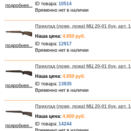
ID товара:
10514
подробнее...
Временно нет в наличии
Приклад (ложе, ложа) МЦ 20-01 бук, арт. 
Наша цена:
4,650 руб.
ID товара:
12917
подробнее...
Временно нет в наличии
Приклад (ложе, ложа) МЦ 20-01 бук, арт. 
Наша цена:
4,650 руб.
ID товара:
13935
подробнее...
Временно нет в наличии
Приклад (ложе, ложа) МЦ 20-01 бук, арт. 
Наша цена:
4,800 руб.
ID товара:
14244
подробнее...
Временно нет в наличии