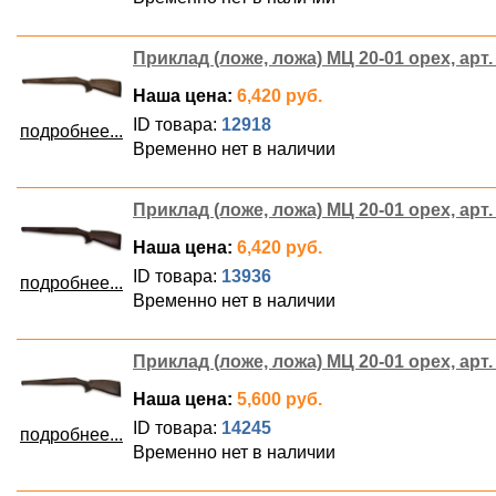
Приклад (ложе, ложа) МЦ 20-01 орех, арт.
Наша цена:
6,420 руб.
ID товара:
12918
подробнее...
Временно нет в наличии
Приклад (ложе, ложа) МЦ 20-01 орех, арт.
Наша цена:
6,420 руб.
ID товара:
13936
подробнее...
Временно нет в наличии
Приклад (ложе, ложа) МЦ 20-01 орех, арт.
Наша цена:
5,600 руб.
ID товара:
14245
подробнее...
Временно нет в наличии