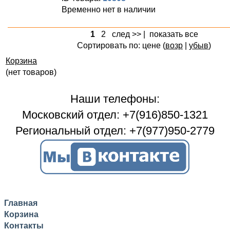
Временно нет в наличии
1
2
след >>
|
показать все
Сортировать по: цене (
возр
|
убыв
)
Корзина
(нет товаров)
Наши телефоны:
Московский отдел: +7(916)850-1321
Региональный отдел: +7(977)950-2779
Главная
Корзина
Контакты