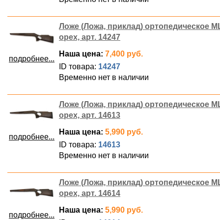
Ложе (Ложа, приклад) ортопедическое М
орех, арт. 14247
Наша цена:
7,400 руб.
подробнее...
ID товара:
14247
Временно нет в наличии
Ложе (Ложа, приклад) ортопедическое М
орех, арт. 14613
Наша цена:
5,990 руб.
подробнее...
ID товара:
14613
Временно нет в наличии
Ложе (Ложа, приклад) ортопедическое М
орех, арт. 14614
Наша цена:
5,990 руб.
подробнее...