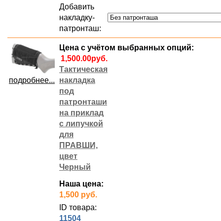
Добавить
накладку-
патронташ:
Цена с учётом выбранных опций:
Тактическая
подробнее...
накладка
под
патронташи
на приклад
с липучкой
для
ПРАВШИ,
цвет
Черный
Наша цена:
1,500 руб.
ID товара:
11504