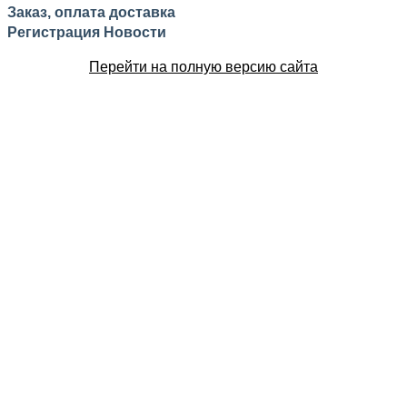
Заказ, оплата доставка
Регистрация
Новости
Перейти на полную версию сайта