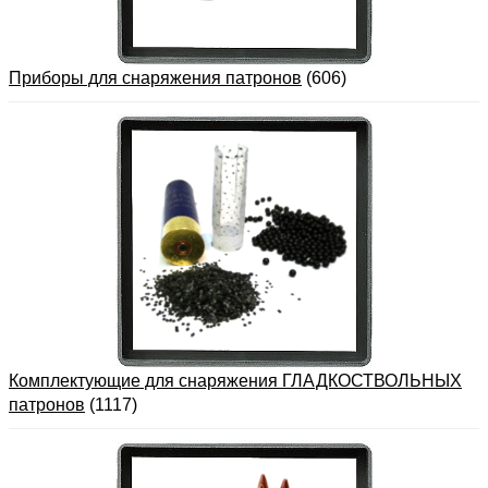
Приборы для снаряжения патронов
(606)
Комплектующие для снаряжения ГЛАДКОСТВОЛЬНЫХ
патронов
(1117)