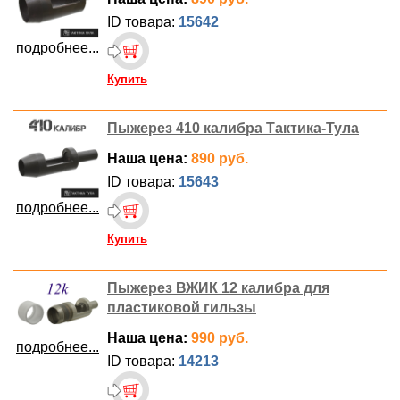
ID товара:
15642
подробнее...
Купить
Пыжерез 410 калибра Тактика-Тула
Наша цена:
890 руб.
ID товара:
15643
подробнее...
Купить
Пыжерез ВЖИК 12 калибра для
пластиковой гильзы
Наша цена:
990 руб.
подробнее...
ID товара:
14213