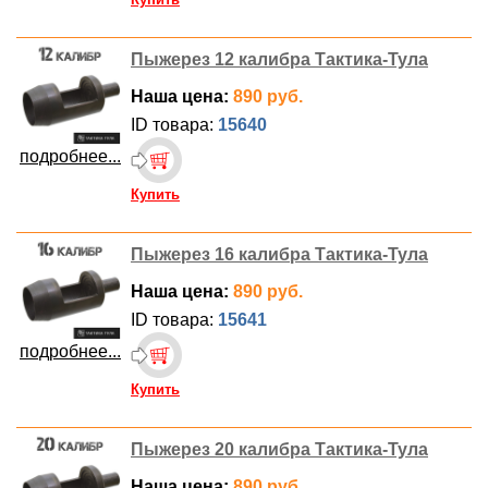
Пыжерез 12 калибра Тактика-Тула
Наша цена:
890 руб.
ID товара:
15640
подробнее...
Купить
Пыжерез 16 калибра Тактика-Тула
Наша цена:
890 руб.
ID товара:
15641
подробнее...
Купить
Пыжерез 20 калибра Тактика-Тула
Наша цена:
890 руб.