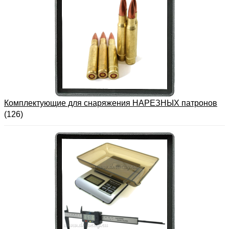
Комплектующие для снаряжения НАРЕЗНЫХ патронов
(126)