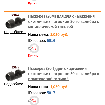
Купить
Пыжерез (20М) для для снаряжения
охотничьих патронов 20-го калибра с
металлической гильзой
подробнее...
Наша цена:
1,020 руб.
ID товара:
5016
Купить
Пыжерез (20П) для снаряжения
охотничьих патронов 20-го калибра с
пластиковой гильзой
подробнее...
Наша цена:
1,020 руб.
ID товара:
5017