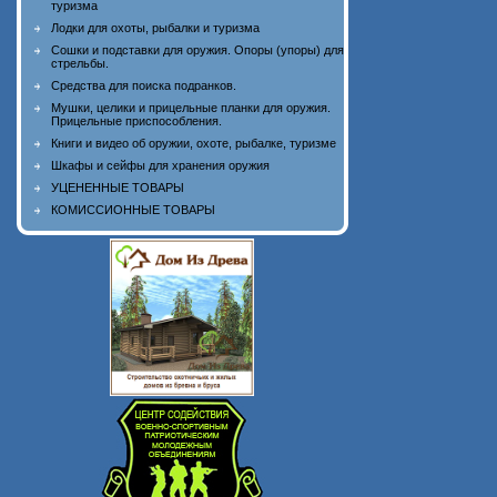
туризма
Лодки для охоты, рыбалки и туризма
Сошки и подставки для оружия. Опоры (упоры) для
стрельбы.
Средства для поиска подранков.
Мушки, целики и прицельные планки для оружия.
Прицельные приспособления.
Книги и видео об оружии, охоте, рыбалке, туризме
Шкафы и сейфы для хранения оружия
УЦЕНЕННЫЕ ТОВАРЫ
КОМИССИОННЫЕ ТОВАРЫ