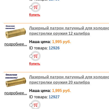
Купить
Лазерный патрон латунный для холодн
пристрелки оружия 12 калибра
Наша цена:
1,995 руб.
подробнее...
ID товара:
12926
Купить
Лазерный патрон латунный для холодн
пристрелки оружия 20 калибра
Наша цена:
1,995 руб.
подробнее...
ID товара:
12927