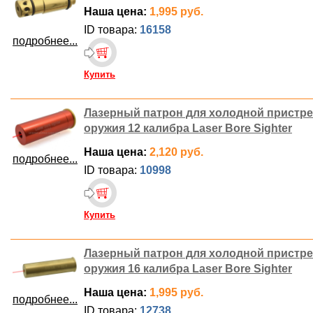
Наша цена:
1,995 руб.
ID товара:
16158
подробнее...
Купить
Лазерный патрон для холодной пристр
оружия 12 калибра Laser Bore Sighter
Наша цена:
2,120 руб.
подробнее...
ID товара:
10998
Купить
Лазерный патрон для холодной пристр
оружия 16 калибра Laser Bore Sighter
Наша цена:
1,995 руб.
подробнее...
ID товара:
12738