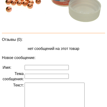
Отзывы (0):
нет сообщений на этот товар
Новое сообщение:
Имя:
Тема
сообщения:
Текст: