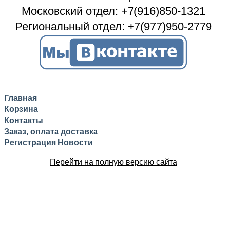
Московский отдел: +7(916)850-1321
Региональный отдел: +7(977)950-2779
Главная
Корзина
Контакты
Заказ, оплата доставка
Регистрация
Новости
Перейти на полную версию сайта