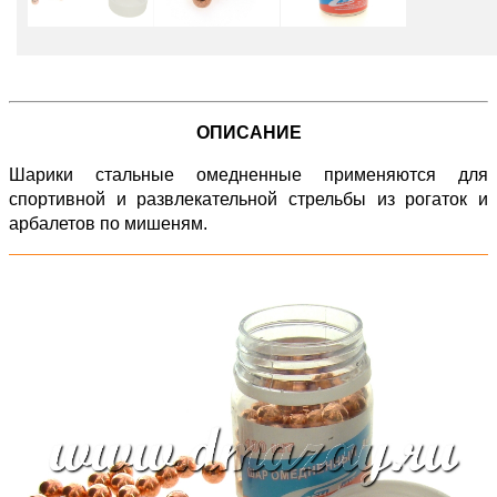
ОПИСАНИЕ
Шарики стальные омедненные применяются для
спортивной и развлекательной стрельбы из рогаток и
арбалетов по мишеням.