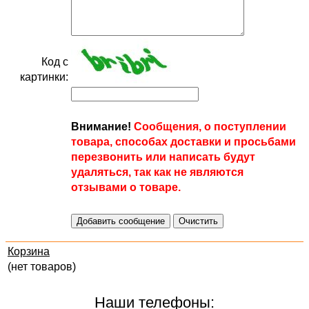
Код с
картинки:
Внимание!
Сообщения, о поступлении
товара, способах доставки и просьбами
перезвонить или написать будут
удаляться, так как не являются
отзывами о товаре.
Корзина
(нет товаров)
Наши телефоны: