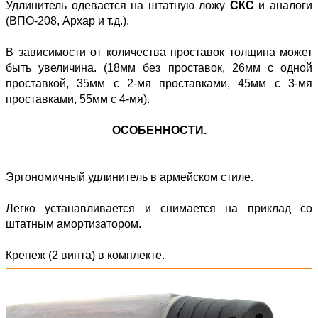
Удлинитель одевается на штатную ложу
СКС
и аналоги
(ВПО-208, Архар и т.д.).
В зависимости от количества проставок толщина может
быть увеличина. (18мм без проставок, 26мм с одной
проставкой, 35мм с 2-мя проставками, 45мм с 3-мя
проставками, 55мм с 4-мя).
ОСОБЕННОСТИ.
Эргономичный удлинитель в армейском стиле.
Легко устанавливается и снимается на приклад со
штатным амортизатором.
Крепеж (2 винта) в комплекте.