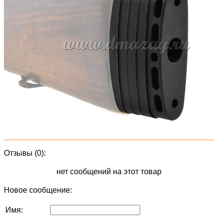
Отзывы (0):
нет сообщений на этот товар
Новое сообщение:
Имя: