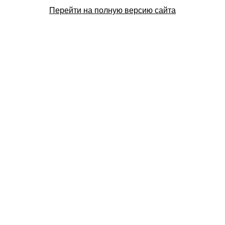
Перейти на полную версию сайта