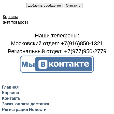
Корзина
(нет товаров)
Наши телефоны:
Московский отдел: +7(916)850-1321
Региональный отдел: +7(977)950-2779
Главная
Корзина
Контакты
Заказ, оплата доставка
Регистрация
Новости