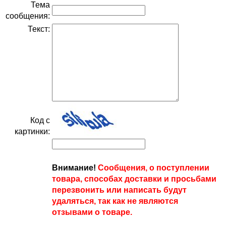
Тема
сообщения:
Текст:
Код с
картинки:
Внимание!
Сообщения, о поступлении
товара, способах доставки и просьбами
перезвонить или написать будут
удаляться, так как не являются
отзывами о товаре.