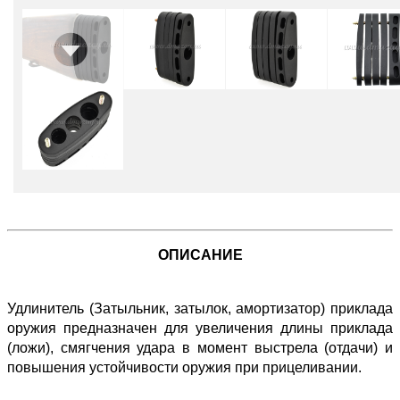
ОПИСАНИЕ
Удлинитель (Затыльник, затылок, амортизатор) приклада
оружия предназначен для увеличения длины приклада
(ложи), смягчения удара в момент выстрела (отдачи) и
повышения устойчивости оружия при прицеливании.